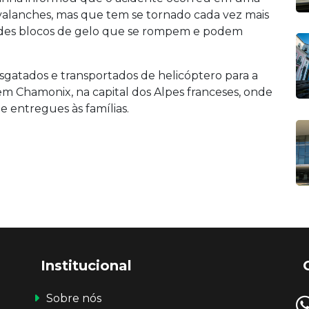
valanches, mas que tem se tornado cada vez mais
andes blocos de gelo que se rompem e podem
sgatados e transportados de helicóptero para a
 Chamonix, na capital dos Alpes franceses, onde
e entregues às famílias.
Institucional
Sobre nós