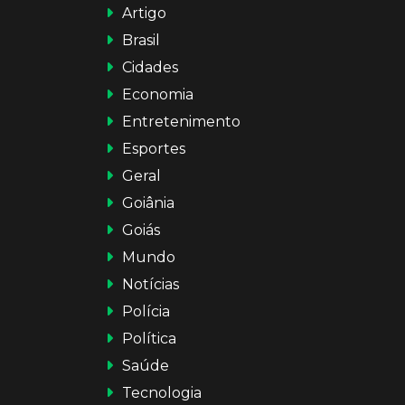
Artigo
Brasil
Cidades
Economia
Entretenimento
Esportes
Geral
Goiânia
Goiás
Mundo
Notícias
Polícia
Política
Saúde
Tecnologia