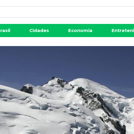
rasil
Cidades
Economia
Entreten