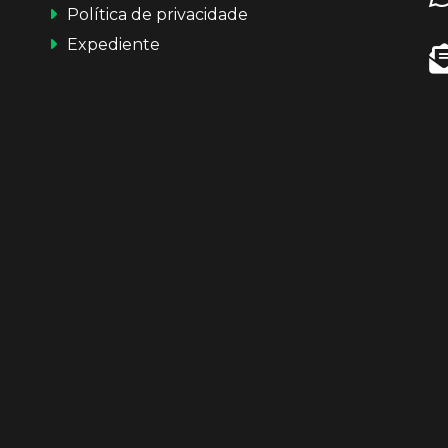
Política de privacidade
Expediente