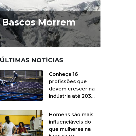
as Bascos Morrem
ÚLTIMAS NOTÍCIAS
Conheça 16
profissões que
devem crescer na
indústria até 203...
Homens são mais
influenciáveis do
que mulheres na