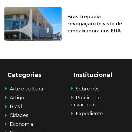
Brasil repudia
revogação de visto de
embaixadora nos EUA
Categorias
Institucional
Arte e cultura
Sobre nós
Artigo
Política de
privacidade
Brasil
Expediente
Cidades
Economia