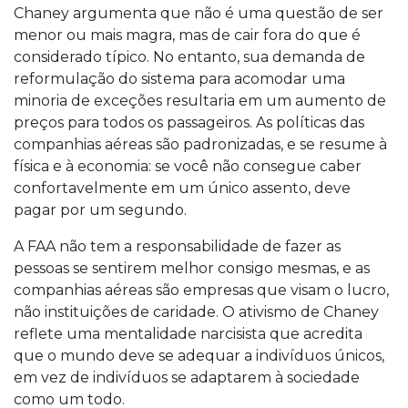
Chaney argumenta que não é uma questão de ser
menor ou mais magra, mas de cair fora do que é
considerado típico. No entanto, sua demanda de
reformulação do sistema para acomodar uma
minoria de exceções resultaria em um aumento de
preços para todos os passageiros. As políticas das
companhias aéreas são padronizadas, e se resume à
física e à economia: se você não consegue caber
confortavelmente em um único assento, deve
pagar por um segundo.
A FAA não tem a responsabilidade de fazer as
pessoas se sentirem melhor consigo mesmas, e as
companhias aéreas são empresas que visam o lucro,
não instituições de caridade. O ativismo de Chaney
reflete uma mentalidade narcisista que acredita
que o mundo deve se adequar a indivíduos únicos,
em vez de indivíduos se adaptarem à sociedade
como um todo.