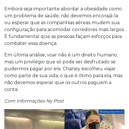
Embora seja importante abordar a obesidade como
um problema de saúde, não devemos encorajá-la
ou esperar que as companhias aéreas mudem sua
configuração para acomodar corredores mais largos.
É fundamental que as pessoas façam esforços para
combater essa doença.
Em última análise, voar não é um direito humano,
mas um privilégio que só pode ser desfrutado se
pudermos pagar por ele. Chaney escolheu viajar
como parte de sua vida, o que é ótimo para ela, mas
não devemos esperar que os outros paguem a
conta.
Com informações Ny Post