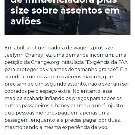
size sobre assentos em
aviões
Em abril, a influenciadora de viagens plus size
Jaelynn Chaney fez uma demanda incomum: uma
petição da Change.org intitulada “Exigência da FAA
para proteger os viajantes de tamanho grande”. Ela
acredita que passageiros aéreos maiores, que
precisam de um segundo assento, não deveriam ser
cobrados pelo espaço extra. No entanto, essa
medida acabaria inflando os preços para todos os
outros passageiros. Chaney afirmou que é injusto
que pessoas menores paguem apenas uma
passagem, enquanto ela precisa pagar por duas,
mesmo tendo a mesma experiência de voo.