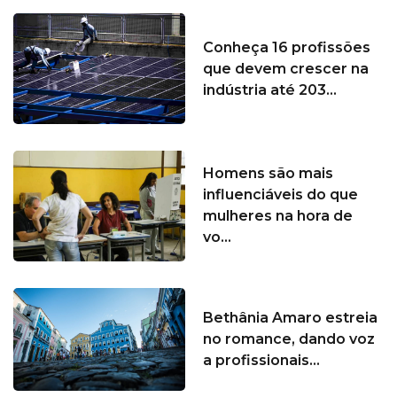
Conheça 16 profissões
que devem crescer na
indústria até 203...
Homens são mais
influenciáveis do que
mulheres na hora de
vo...
Bethânia Amaro estreia
no romance, dando voz
a profissionais...