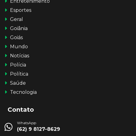
Entretenimento
Esportes
Geral
Goiânia
Goiás
Mundo
Notícias
Polícia
Política
Saúde
Tecnologia
Contato
WhatsApp
(62) 9 8127-8629