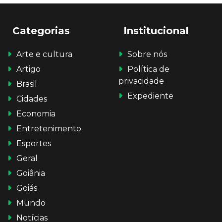
Categorias
Institucional
Arte e cultura
Sobre nós
Artigo
Política de
privacidade
Brasil
Expediente
Cidades
Economia
Entretenimento
Esportes
Geral
Goiânia
Goiás
Mundo
Notícias