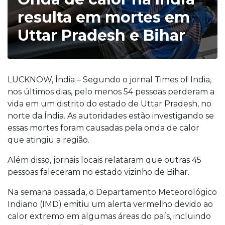
resulta em mortes em
Uttar Pradesh e Bihar
LUCKNOW, Índia – Segundo o jornal Times of India,
nos últimos dias, pelo menos 54 pessoas perderam a
vida em um distrito do estado de Uttar Pradesh, no
norte da Índia. As autoridades estão investigando se
essas mortes foram causadas pela onda de calor
que atingiu a região.
Além disso, jornais locais relataram que outras 45
pessoas faleceram no estado vizinho de Bihar.
Na semana passada, o Departamento Meteorológico
Indiano (IMD) emitiu um alerta vermelho devido ao
calor extremo em algumas áreas do país, incluindo