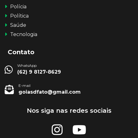
Polícia
Política
Saúde
Tecnologia
Contato
WhatsApp
(62) 9 8127-8629
E-mail
goiasdfato@gmail.com
Nos siga nas redes sociais