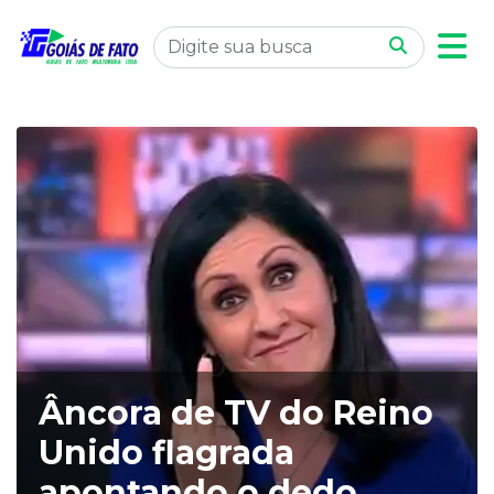
Âncora de TV do Reino
Unido flagrada
apontando o dedo