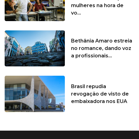
mulheres na hora de
vo...
Bethânia Amaro estreia
no romance, dando voz
a profissionais...
Brasil repudia
revogação de visto de
embaixadora nos EUA