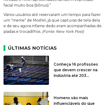
facial muito boa (bônus).”
Vários usuários até reservaram um tempo para fazer
um “meme” de Moshiri, já que capturas de tela dela
e de seu agora infame dedo eram acompanhadas de
piadas e trocadilhos.
(Fonte: New York Post)
ÚLTIMAS NOTÍCIAS
Conheça 16 profissões
que devem crescer na
indústria até 203...
Homens são mais
influenciáveis do que