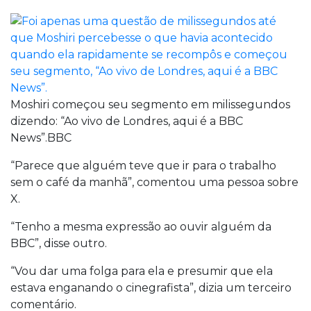
Moshiri começou seu segmento em milissegundos
dizendo: “Ao vivo de Londres, aqui é a BBC
News”.BBC
“Parece que alguém teve que ir para o trabalho
sem o café da manhã”, comentou uma pessoa sobre
X.
“Tenho a mesma expressão ao ouvir alguém da
BBC”, disse outro.
“Vou dar uma folga para ela e presumir que ela
estava enganando o cinegrafista”, dizia um terceiro
comentário.