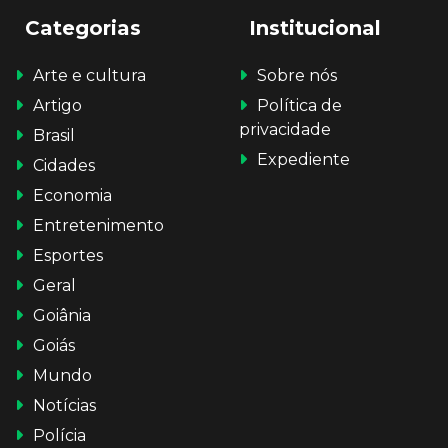
Categorias
Institucional
Arte e cultura
Sobre nós
Artigo
Política de
privacidade
Brasil
Expediente
Cidades
Economia
Entretenimento
Esportes
Geral
Goiânia
Goiás
Mundo
Notícias
Polícia