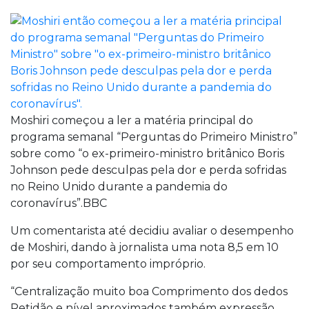
Moshiri começou a ler a matéria principal do
programa semanal “Perguntas do Primeiro Ministro”
sobre como “o ex-primeiro-ministro britânico Boris
Johnson pede desculpas pela dor e perda sofridas
no Reino Unido durante a pandemia do
coronavírus”.BBC
Um comentarista até decidiu avaliar o desempenho
de Moshiri, dando à jornalista uma nota 8,5 em 10
por seu comportamento impróprio.
“Centralização muito boa Comprimento dos dedos
Retidão e nível aproximados também expressão