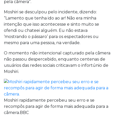
pela câmera”.
Moshiri se desculpou pelo incidente, dizendo:
“Lamento que tenha ido ao ar! Não era minha
intenção que isso acontecesse e sinto muito se
ofendi ou chateei alguém. Eu não estava
‘mostrando o pássaro’ para os espectadores ou
mesmo para uma pessoa, na verdade.
O momento não intencional capturado pela câmera
não passou despercebido, enquanto centenas de
usuários das redes sociais criticavam o infortúnio de
Moshiri.
Moshiri rapidamente percebeu seu erro e se
recompôs para agir de forma mais adequada para a
câmera.BBC