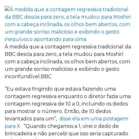
À medida que a contagem regressiva tradicional da
BBC descia para zero, a tela mudou para Moshiri
com a cabeça inclinada, os olhos bem abertos, com
um grande sorriso malicioso e exibindo o gesto
inconfundível.BBC
“Eu estava fingindo que estava fazendo uma
contagem regressiva enquanto o diretor fazia uma
contagem regressiva de 10 a 0, incluindo os dedos
para mostrar o número. Então, de 10 dedos
levantados para um”,
disse ela em uma postagem
para X.
“Quando chegamos a 1, virei o dedo de
brincadeira e não percebi que isso seria capturado