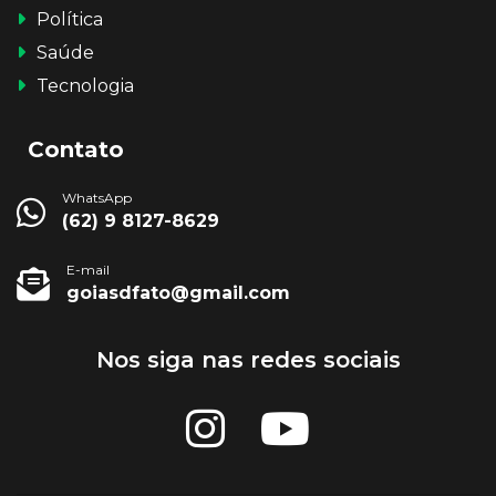
Política
Saúde
Tecnologia
Contato
WhatsApp
(62) 9 8127-8629
E-mail
goiasdfato@gmail.com
Nos siga nas redes sociais