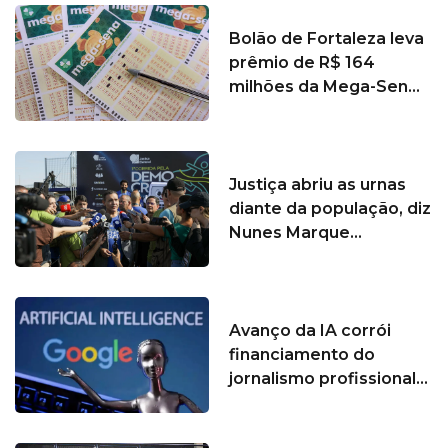
Bolão de Fortaleza leva
prêmio de R$ 164
milhões da Mega-Sen...
Justiça abriu as urnas
diante da população, diz
Nunes Marque...
Avanço da IA corrói
financiamento do
jornalismo profissional...