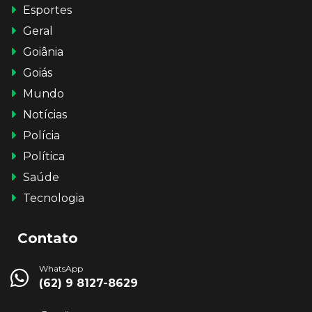
Esportes
Geral
Goiânia
Goiás
Mundo
Notícias
Polícia
Política
Saúde
Tecnologia
Contato
WhatsApp
(62) 9 8127-8629