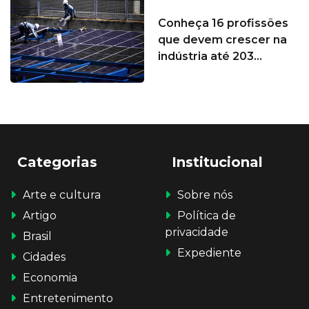
Conheça 16 profissões
que devem crescer na
indústria até 203...
Categorias
Institucional
Arte e cultura
Sobre nós
Artigo
Política de
privacidade
Brasil
Expediente
Cidades
Economia
Entretenimento