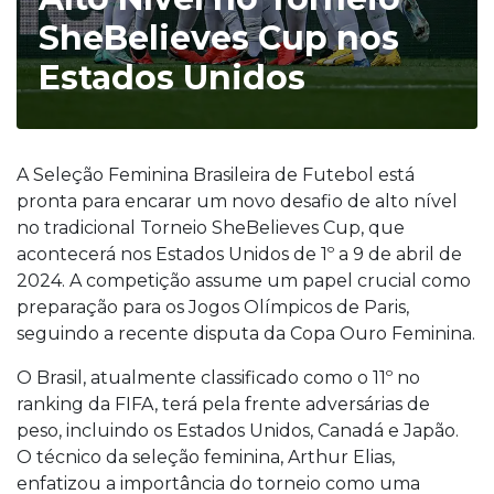
SheBelieves Cup nos
Estados Unidos
A Seleção Feminina Brasileira de Futebol está
pronta para encarar um novo desafio de alto nível
no tradicional Torneio SheBelieves Cup, que
acontecerá nos Estados Unidos de 1º a 9 de abril de
2024. A competição assume um papel crucial como
preparação para os Jogos Olímpicos de Paris,
seguindo a recente disputa da Copa Ouro Feminina.
O Brasil, atualmente classificado como o 11º no
ranking da FIFA, terá pela frente adversárias de
peso, incluindo os Estados Unidos, Canadá e Japão.
O técnico da seleção feminina, Arthur Elias,
enfatizou a importância do torneio como uma