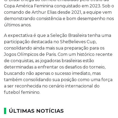
Copa América Feminina conquistado em 2023. Sob o
comando de Arthur Elias desde 2021, a equipe vem
demonstrando consistência e bom desempenho nos
últimos anos.
A expectativa é que a Seleção Brasileira tenha uma
participação destacada no SheBelieves Cup,
consolidando ainda mais sua preparação para os
Jogos Olímpicos de Paris. Com um histórico recente
de conquistas, as jogadoras brasileiras estão
determinadas a enfrentar os desafios do torneio,
buscando não apenas o sucesso imediato, mas
também consolidando sua posição como uma força
a ser reconhecida no cenário internacional do
futebol feminino.
ÚLTIMAS NOTÍCIAS