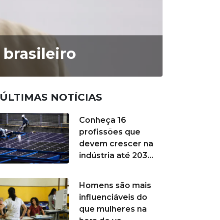
brasileiro
ÚLTIMAS NOTÍCIAS
Conheça 16
profissões que
devem crescer na
indústria até 203...
Homens são mais
influenciáveis do
que mulheres na