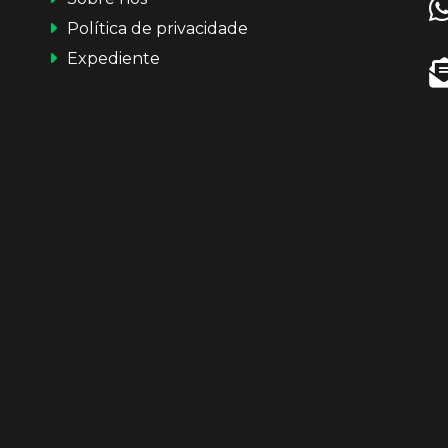
Política de privacidade
Expediente