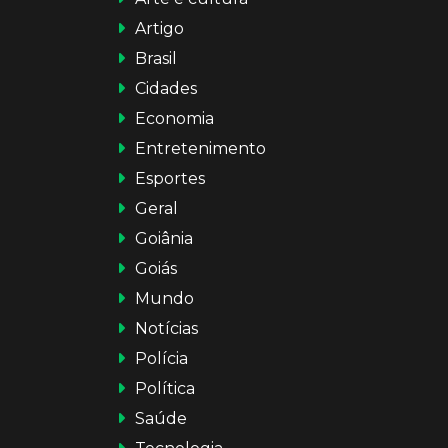
Artigo
Brasil
Cidades
Economia
Entretenimento
Esportes
Geral
Goiânia
Goiás
Mundo
Notícias
Polícia
Política
Saúde