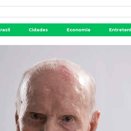
rasil
Cidades
Economia
Entreten