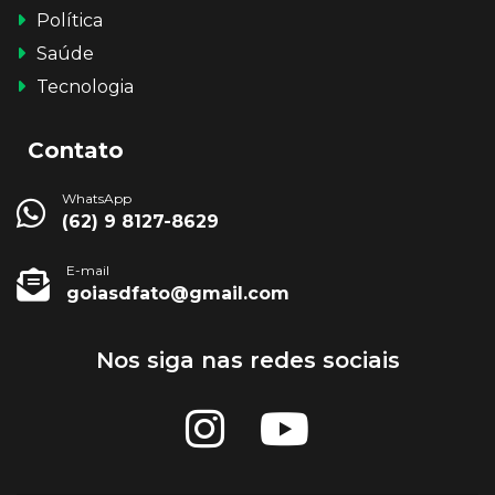
Política
Saúde
Tecnologia
Contato
WhatsApp
(62) 9 8127-8629
E-mail
goiasdfato@gmail.com
Nos siga nas redes sociais