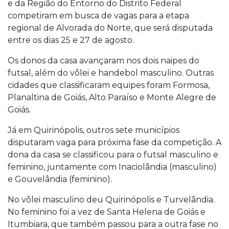
e da Região do Entorno do Distrito Federal
competiram em busca de vagas para a etapa
regional de Alvorada do Norte, que será disputada
entre os dias 25 e 27 de agosto.
Os donos da casa avançaram nos dois naipes do
futsal, além do vôlei e handebol masculino. Outras
cidades que classificaram equipes foram Formosa,
Planaltina de Goiás, Alto Paraíso e Monte Alegre de
Goiás.
Já em Quirinópolis, outros sete municípios
disputaram vaga para próxima fase da competição. A
dona da casa se classificou para o futsal masculino e
feminino, juntamente com Inaciolândia (masculino)
e Gouvelândia (feminino).
No vôlei masculino deu Quirinópolis e Turvelândia.
No feminino foi a vez de Santa Helena de Goiás e
Itumbiara, que também passou para a outra fase no