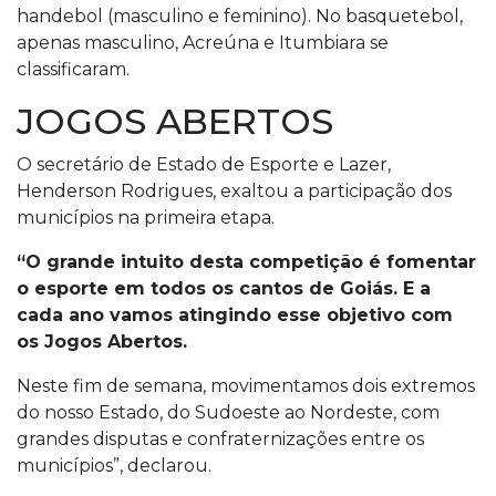
handebol (masculino e feminino). No basquetebol,
apenas masculino, Acreúna e Itumbiara se
classificaram.
JOGOS ABERTOS
O secretário de Estado de Esporte e Lazer,
Henderson Rodrigues, exaltou a participação dos
municípios na primeira etapa.
“O grande intuito desta competição é fomentar
o esporte em todos os cantos de Goiás. E a
cada ano vamos atingindo esse objetivo com
os Jogos Abertos.
Neste fim de semana, movimentamos dois extremos
do nosso Estado, do Sudoeste ao Nordeste, com
grandes disputas e confraternizações entre os
municípios”, declarou.