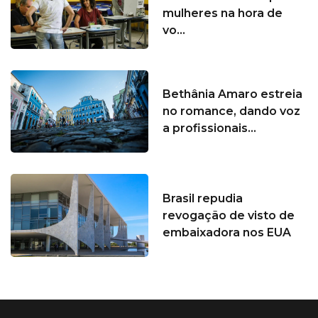
mulheres na hora de
vo...
Bethânia Amaro estreia
no romance, dando voz
a profissionais...
Brasil repudia
revogação de visto de
embaixadora nos EUA