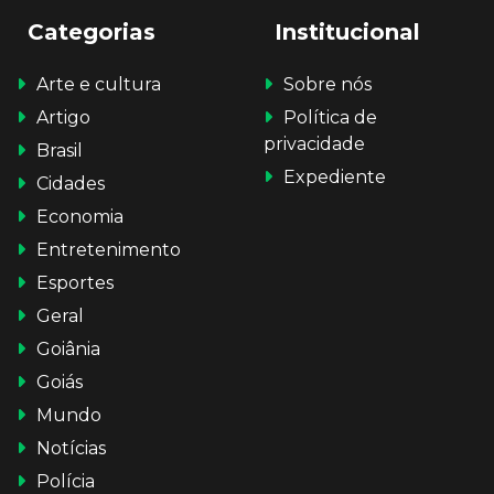
Categorias
Institucional
Arte e cultura
Sobre nós
Artigo
Política de
privacidade
Brasil
Expediente
Cidades
Economia
Entretenimento
Esportes
Geral
Goiânia
Goiás
Mundo
Notícias
Polícia