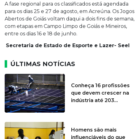
A fase regional para os classificados está agendada
para os dias 25 e 27 de agosto, em Acreúna. Os Jogos
Abertos de Goiás voltam daqui a dois fins de semana,
com etapas em Campo Limpo de Goiás e Mineiros,
entre os dias 16 e 18 de junho.
Secretaria de Estado de Esporte e Lazer- Seel
ÚLTIMAS NOTÍCIAS
Conheça 16 profissões
que devem crescer na
indústria até 203...
Homens são mais
influenciáveis do que