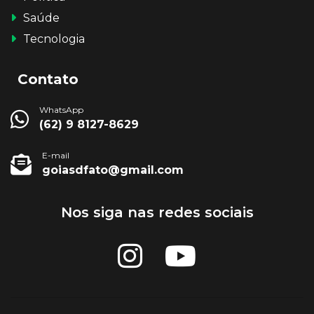
Saúde
Tecnologia
Contato
WhatsApp
(62) 9 8127-8629
E-mail
goiasdfato@gmail.com
Nos siga nas redes sociais