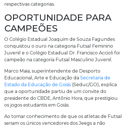
respectivas categorias.
OPORTUNIDADE PARA
CAMPEÕES
O Colégio Estadual Joaquim de Souza Fagundes
conquistou o ouro na categoria Futsal Feminino
Juvenil e o Colégio Estadual Dr. Francisco Accioli foi
campeão na categoria Futsal Masculino Juvenil.
Marco Maia, superintendente de Desporto
Educacional, Arte e Educação da
Secretaria de
Estado da Educação de Goiás
(Seduc/GO), explica
que a oportunidade partiu de um convite do
presidente do CBDE, Antônio Hora, que prestigiou
os jogos estudantis em Goiás.
Ao tomar conhecimento de que os atletas de Futsal
seriam os únicos vencedores dos Jeegs a não