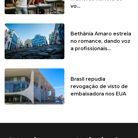
vo...
Bethânia Amaro estreia
no romance, dando voz
a profissionais...
Brasil repudia
revogação de visto de
embaixadora nos EUA