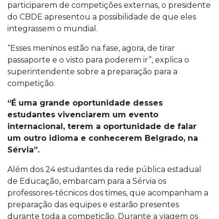
participarem de competições externas, o presidente
do CBDE apresentou a possibilidade de que eles
integrassem o mundial.
“Esses meninos estão na fase, agora, de tirar
passaporte e o visto para poderem ir”, explica o
superintendente sobre a preparação para a
competição.
“É uma grande oportunidade desses
estudantes vivenciarem um evento
internacional, terem a oportunidade de falar
um outro idioma e conhecerem Belgrado, na
Sérvia”.
Além dos 24 estudantes da rede pública estadual
de Educação, embarcam para a Sérvia os
professores-técnicos dos times, que acompanham a
preparação das equipes e estarão presentes
durante toda a competição. Durante a viagem os