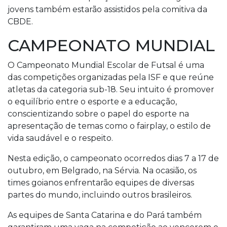
jovens também estarão assistidos pela comitiva da
CBDE.
CAMPEONATO MUNDIAL
O Campeonato Mundial Escolar de Futsal é uma
das competições organizadas pela ISF e que reúne
atletas da categoria sub-18. Seu intuito é promover
o equilíbrio entre o esporte e a educação,
conscientizando sobre o papel do esporte na
apresentação de temas como o fairplay, o estilo de
vida saudável e o respeito.
Nesta edição, o campeonato ocorredos dias 7 a 17 de
outubro, em Belgrado, na Sérvia. Na ocasião, os
times goianos enfrentarão equipes de diversas
partes do mundo, incluindo outros brasileiros.
As equipes de Santa Catarina e do Pará também