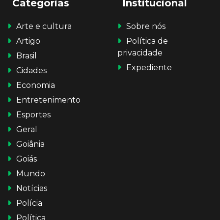
Categorias
Institucional
Arte e cultura
Sobre nós
Artigo
Política de
privacidade
Brasil
Expediente
Cidades
Economia
Entretenimento
Esportes
Geral
Goiânia
Goiás
Mundo
Notícias
Polícia
Política