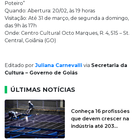
Poteiro”
Quando: Abertura: 20/02, às 19 horas
Visitação: Até 31 de março, de segunda a domingo,
das 9h às 17h
Onde: Centro Cultural Octo Marques, R. 4, 515 – St.
Central, Goiânia (GO)
Editado por
Juliana Carnevalli
via
Secretaria da
Cultura – Governo de Goiás
ÚLTIMAS NOTÍCIAS
Conheça 16 profissões
que devem crescer na
indústria até 203...