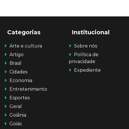
Categorias
Institucional
Arte e cultura
Sobre nós
Artigo
Política de
privacidade
Brasil
Expediente
Cidades
Economia
Entretenimento
Esportes
Geral
Goiânia
Goiás