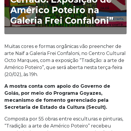
Américo Poteiro na
Galeria Frei Confaloni”
Muitas cores e formas orgânicas vão preencher de
arte Naïf a Galeria Frei Confaloni, no Centro Cultural
Octo Marques, com a exposição “Tradição: a arte de
Américo Poteiro”, que será aberta nesta terça-feira
(20/02), às 19h.
A mostra conta com apoio do Governo de
Goiás, por meio do Programa Goyazes,
mecanismo de fomento gerenciado pela
Secretaria de Estado da Cultura (Secult).
Composta por 55 obras entre esculturas e pinturas,
“Tradição: a arte de Américo Poteiro” recebeu