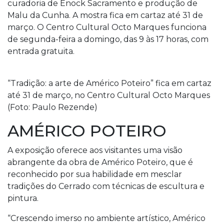
curadoria de Enock Sacramento e produção de
Malu da Cunha. A mostra fica em cartaz até 31 de
março. O Centro Cultural Octo Marques funciona
de segunda-feira a domingo, das 9 às 17 horas, com
entrada gratuita.
“Tradição: a arte de Américo Poteiro” fica em cartaz
até 31 de março, no Centro Cultural Octo Marques
(Foto: Paulo Rezende)
AMÉRICO POTEIRO
A exposição oferece aos visitantes uma visão
abrangente da obra de Américo Poteiro, que é
reconhecido por sua habilidade em mesclar
tradições do Cerrado com técnicas de escultura e
pintura.
“Crescendo imerso no ambiente artístico, Américo