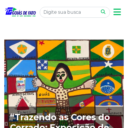
“Trazendo as Cores do
Cerrado: Exposição de