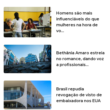
Homens são mais
influenciáveis do que
mulheres na hora de
vo...
Bethânia Amaro estreia
no romance, dando voz
a profissionais...
Brasil repudia
revogação de visto de
embaixadora nos EUA