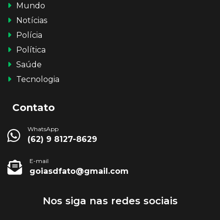
Mundo
Notícias
Polícia
Política
Saúde
Tecnologia
Contato
WhatsApp
(62) 9 8127-8629
E-mail
goiasdfato@gmail.com
Nos siga nas redes sociais