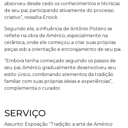
absorveu desde cedo os conhecimentos e técnicas
de seu pai, participando ativamente do processo
criativo”, ressalta Enock.
Segundo ele, a influência de Antônio Poteiro se
reflete na obra de Américo, especialmente na
cerâmica, onde ele começou a criar suas próprias
peças sob a orientação e encorajamento de seu pai.
“Embora tenha começado seguindo os passos de
seu pai, Américo gradualmente desenvolveu seu
estilo único, combinando elementos da tradição
familiar com suas próprias ideias e experiências”,
complementa o curador.
SERVIÇO
Assunto: Exposição “Tradição: a arte de Américo