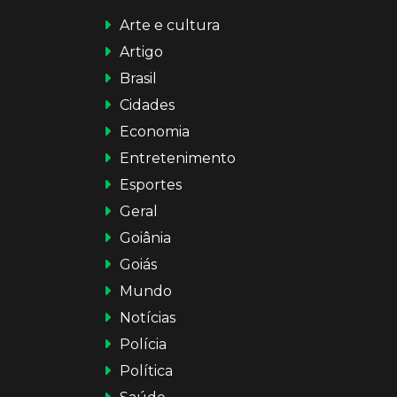
Arte e cultura
Artigo
Brasil
Cidades
Economia
Entretenimento
Esportes
Geral
Goiânia
Goiás
Mundo
Notícias
Polícia
Política