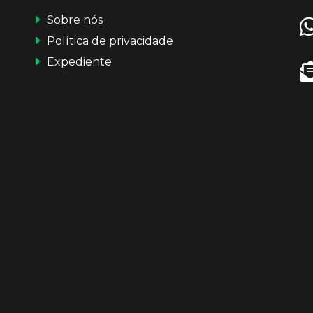
Sobre nós
Política de privacidade
Expediente