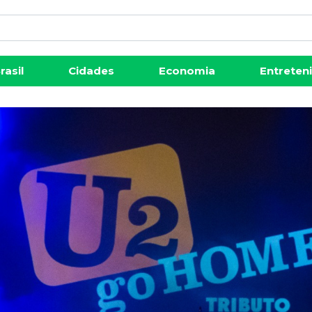
rasil
Cidades
Economia
Entreten