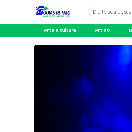
Arte e cultura
Artigo
B