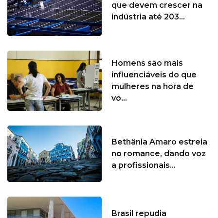
que devem crescer na
indústria até 203...
Homens são mais
influenciáveis do que
mulheres na hora de
vo...
Bethânia Amaro estreia
no romance, dando voz
a profissionais...
Brasil repudia