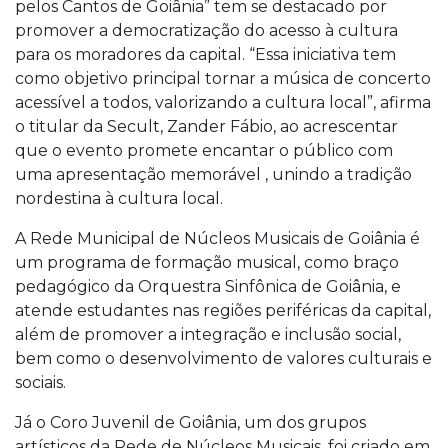
pelos Cantos de Goiânia” tem se destacado por
promover a democratização do acesso à cultura
para os moradores da capital. “Essa iniciativa tem
como objetivo principal tornar a música de concerto
acessível a todos, valorizando a cultura local”, afirma
o titular da Secult, Zander Fábio, ao acrescentar
que o evento promete encantar o público com
uma apresentação memorável , unindo a tradição
nordestina à cultura local.
A Rede Municipal de Núcleos Musicais de Goiânia é
um programa de formação musical, como braço
pedagógico da Orquestra Sinfônica de Goiânia, e
atende estudantes nas regiões periféricas da capital,
além de promover a integração e inclusão social,
bem como o desenvolvimento de valores culturais e
sociais.
Já o Coro Juvenil de Goiânia, um dos grupos
artísticos da Rede de Núcleos Musicais, foi criado em