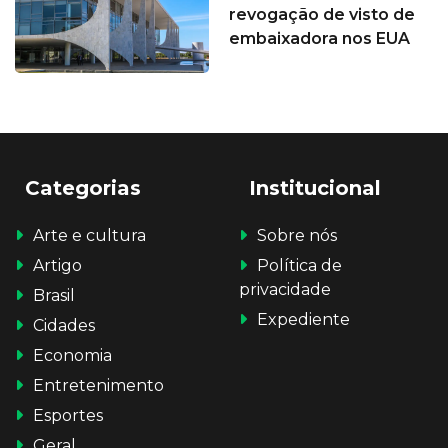
revogação de visto de
embaixadora nos EUA
Categorias
Institucional
Arte e cultura
Sobre nós
Artigo
Política de
privacidade
Brasil
Expediente
Cidades
Economia
Entretenimento
Esportes
Geral