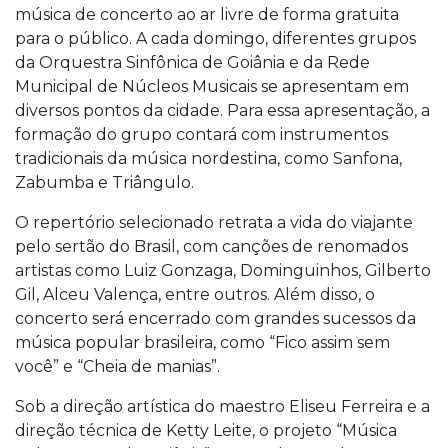
música de concerto ao ar livre de forma gratuita
para o público. A cada domingo, diferentes grupos
da Orquestra Sinfônica de Goiânia e da Rede
Municipal de Núcleos Musicais se apresentam em
diversos pontos da cidade. Para essa apresentação, a
formação do grupo contará com instrumentos
tradicionais da música nordestina, como Sanfona,
Zabumba e Triângulo.
O repertório selecionado retrata a vida do viajante
pelo sertão do Brasil, com canções de renomados
artistas como Luiz Gonzaga, Dominguinhos, Gilberto
Gil, Alceu Valença, entre outros. Além disso, o
concerto será encerrado com grandes sucessos da
música popular brasileira, como “Fico assim sem
você” e “Cheia de manias”.
Sob a direção artística do maestro Eliseu Ferreira e a
direção técnica de Ketty Leite, o projeto “Música