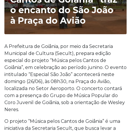
o encanto do São João
à Praça do Avião
A Prefeitura de Goiânia, por meio da Secretaria
Municipal de Cultura (Secult), prepara edição
especial do projeto “Música pelos Cantos de
Goiânia”, em celebração ao período junino. O evento
intitulado “Especial São João” acontecerá neste
domingo (26/06), às 08h30, na Praça do Avião,
localizada no Setor Aeroporto. O concerto contará
com a presença do Grupo de Música Popular do
Coro Juvenil de Goiânia, sob a orientação de Wesley
Neres.
O projeto “Música pelos Cantos de Goiânia” é uma
iniciativa da Secretaria Secult, que busca levar a