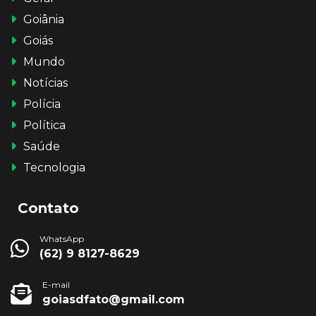
Goiânia
Goiás
Mundo
Notícias
Polícia
Política
Saúde
Tecnologia
Contato
WhatsApp
(62) 9 8127-8629
E-mail
goiasdfato@gmail.com