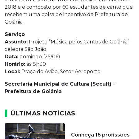
2018 e é composto por 60 estudantes de canto que
recebem uma bolsa de incentivo da Prefeitura de
Goiânia.
Serviço
Assunto:
Projeto “Música pelos Cantos de Goiânia”
celebra São João
Data:
domingo (25/06)
Horário:
às 8h30
Local:
Praça do Avião, Setor Aeroporto
Secretaria Municipal de Cultura (Secult) –
Prefeitura de Goiânia
ÚLTIMAS NOTÍCIAS
Conheça 16 profissões