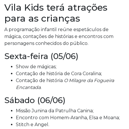
Vila Kids terá atrações
para as crianças
A programação infantil reúne espetáculos de
mágica, contações de histórias e encontros com
personagens conhecidos do público.
Sexta-feira (05/06)
Show de mágicas;
Contação de história de Cora Coralina;
Contação de história
O Milagre da Fogueira
Encantada
.
Sábado (06/06)
Missão Junina da Patrulha Canina;
Encontro com Homem-Aranha, Elsa e Moana;
Stitch e Angel.