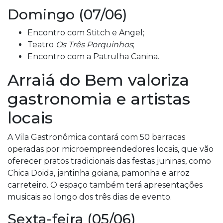
Domingo (07/06)
Encontro com Stitch e Angel;
Teatro
Os Três Porquinhos
;
Encontro com a Patrulha Canina.
Arraiá do Bem valoriza
gastronomia e artistas
locais
A Vila Gastronômica contará com 50 barracas
operadas por microempreendedores locais, que vão
oferecer pratos tradicionais das festas juninas, como
Chica Doida, jantinha goiana, pamonha e arroz
carreteiro. O espaço também terá apresentações
musicais ao longo dos três dias de evento.
Sexta-feira (05/06)