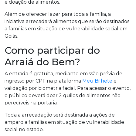
e doação de alimentos.
Além de oferecer lazer para toda a família, a
iniciativa arrecadará alimentos que serão destinados
a famílias em situação de vulnerabilidade social em
Goiás.
Como participar do
Arraiá do Bem?
A entrada é gratuita, mediante emissão prévia de
ingresso por CPF na plataforma
Meu Bilhete
e
validação por biometria facial. Para acessar o evento,
o público deverá doar 2 quilos de alimentos não
perecíveis na portaria.
Toda a arrecadação será destinada a ações de
amparo a famílias em situação de vulnerabilidade
social no estado.