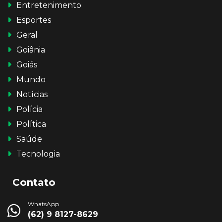
Entretenimento
Esportes
Geral
Goiânia
Goiás
Mundo
Notícias
Polícia
Política
Saúde
Tecnologia
Contato
WhatsApp
(62) 9 8127-8629