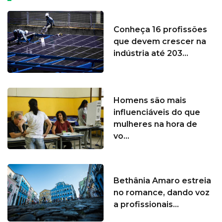
Conheça 16 profissões
que devem crescer na
indústria até 203...
Homens são mais
influenciáveis do que
mulheres na hora de
vo...
Bethânia Amaro estreia
no romance, dando voz
a profissionais...