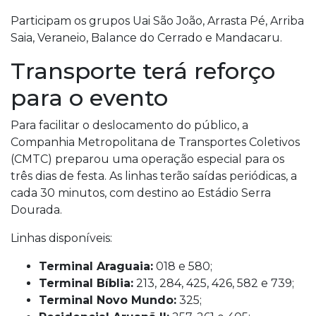
Participam os grupos Uai São João, Arrasta Pé, Arriba
Saia, Veraneio, Balance do Cerrado e Mandacaru.
Transporte terá reforço
para o evento
Para facilitar o deslocamento do público, a
Companhia Metropolitana de Transportes Coletivos
(CMTC) preparou uma operação especial para os
três dias de festa. As linhas terão saídas periódicas, a
cada 30 minutos, com destino ao Estádio Serra
Dourada.
Linhas disponíveis:
Terminal Araguaia:
018 e 580;
Terminal Bíblia:
213, 284, 425, 426, 582 e 739;
Terminal Novo Mundo:
325;