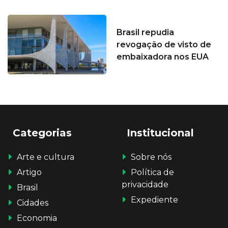
Brasil repudia
revogação de visto de
embaixadora nos EUA
Categorias
Institucional
Arte e cultura
Sobre nós
Artigo
Política de
privacidade
Brasil
Expediente
Cidades
Economia