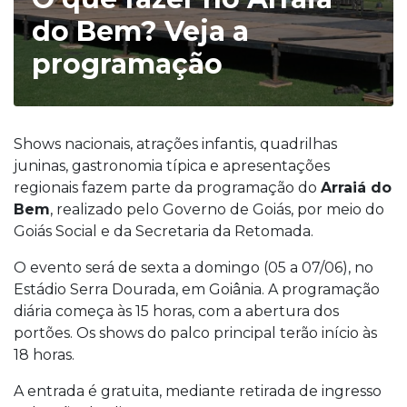
do Bem? Veja a
programação
Shows nacionais, atrações infantis, quadrilhas
juninas, gastronomia típica e apresentações
regionais fazem parte da programação do
Arraiá do
Bem
, realizado pelo Governo de Goiás, por meio do
Goiás Social e da Secretaria da Retomada.
O evento será de sexta a domingo (05 a 07/06), no
Estádio Serra Dourada, em Goiânia. A programação
diária começa às 15 horas, com a abertura dos
portões. Os shows do palco principal terão início às
18 horas.
A entrada é gratuita, mediante retirada de ingresso