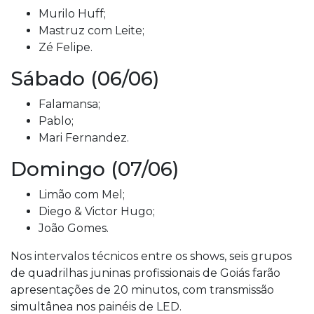
Murilo Huff;
Mastruz com Leite;
Zé Felipe.
Sábado (06/06)
Falamansa;
Pablo;
Mari Fernandez.
Domingo (07/06)
Limão com Mel;
Diego & Victor Hugo;
João Gomes.
Nos intervalos técnicos entre os shows, seis grupos
de quadrilhas juninas profissionais de Goiás farão
apresentações de 20 minutos, com transmissão
simultânea nos painéis de LED.