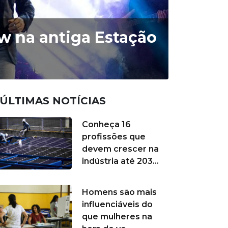
w na antiga Estação
ÚLTIMAS NOTÍCIAS
Conheça 16
profissões que
devem crescer na
indústria até 203...
Homens são mais
influenciáveis do
que mulheres na