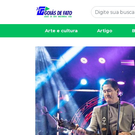
Arte e cultura
Artigo
B