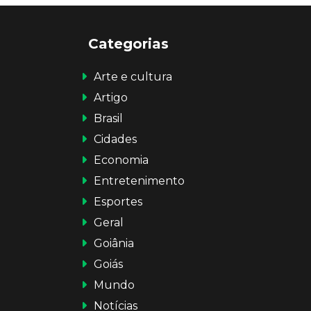
Categorias
Arte e cultura
Artigo
Brasil
Cidades
Economia
Entretenimento
Esportes
Geral
Goiânia
Goiás
Mundo
Notícias