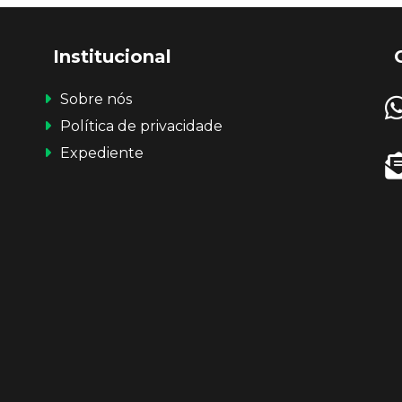
Institucional
Sobre nós
Política de privacidade
Expediente