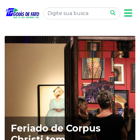
Feriado de Corpus
Christi tem