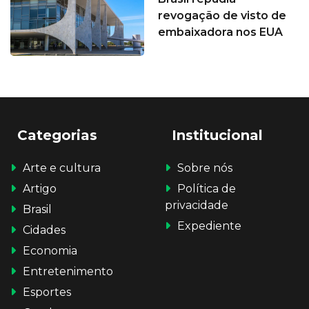
revogação de visto de
embaixadora nos EUA
Categorias
Institucional
Arte e cultura
Sobre nós
Artigo
Política de
privacidade
Brasil
Expediente
Cidades
Economia
Entretenimento
Esportes