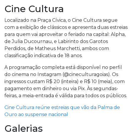
Cine Cultura
Localizado na Praça Cívica, o Cine Cultura segue
com a exibição de clássicos e apresenta duas estreias
para quem vai aproveitar o feriado na capital: Alpha,
de Julia Ducournau, e Labirinto dos Garotos
Perdidos, de Matheus Marchetti, ambos com
classificação indicativa de 18 anos.
A programação completa está disponível no perfil
do cinema no Instagram (@cineculturagoias). Os
ingressos custam R$ 20 (inteira) e R$ 10 (meia), com
pagamento em dinheiro ou via Pix. Às segundas-
feiras, a meia-entrada é válida para todos os públicos.
Cine Cultura reúne estreias que vão da Palma de
Ouro ao suspense nacional
Galerias