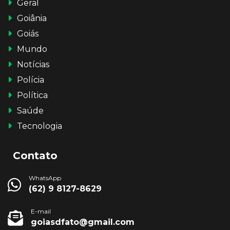
Geral
Goiânia
Goiás
Mundo
Notícias
Polícia
Política
Saúde
Tecnologia
Contato
WhatsApp
(62) 9 8127-8629
E-mail
goiasdfato@gmail.com