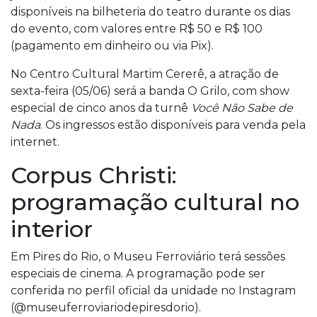
disponíveis na bilheteria do teatro durante os dias
do evento, com valores entre R$ 50 e R$ 100
(pagamento em dinheiro ou via Pix).
No Centro Cultural Martim Cererê, a atração de
sexta-feira (05/06) será a banda O Grilo, com show
especial de cinco anos da turnê
Você Não Sabe de
Nada
. Os ingressos estão disponíveis para venda pela
internet.
Corpus Christi:
programação cultural no
interior
Em Pires do Rio, o Museu Ferroviário terá sessões
especiais de cinema. A programação pode ser
conferida no perfil oficial da unidade no Instagram
(@museuferroviariodepiresdorio).