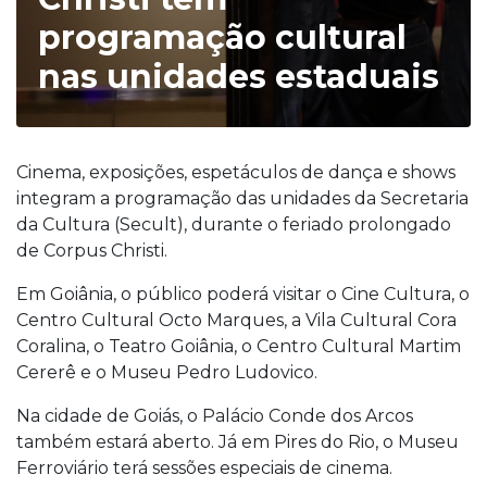
programação cultural
nas unidades estaduais
Cinema, exposições, espetáculos de dança e shows
integram a programação das unidades da Secretaria
da Cultura (Secult), durante o feriado prolongado
de Corpus Christi.
Em Goiânia, o público poderá visitar o Cine Cultura, o
Centro Cultural Octo Marques, a Vila Cultural Cora
Coralina, o Teatro Goiânia, o Centro Cultural Martim
Cererê e o Museu Pedro Ludovico.
Na cidade de Goiás, o Palácio Conde dos Arcos
também estará aberto. Já em Pires do Rio, o Museu
Ferroviário terá sessões especiais de cinema.