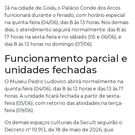
Já na cidade de Goiás, o Palácio Conde dos Arcos
funcionará durante o feriado, com horário especial
na quinta-feira (04/06), das 8 às 13 horas. Nos demais
dias, o atendimento seguirá normalmente: das 8 às
17 horas na sexta-feira e no sábado (05 e 06/06), e
das 8 às 13 horas no domingo (07/06).
Funcionamento parcial e
unidades fechadas
O Museu Pedro Ludovico abrirá normalmente na
quinta-feira (04/06), das 8 às 12 horas e das 13 às 17
horas. A unidade ficará fechada a partir de sexta-
feira (05/06), com retorno das atividades na terça-
feira (09/06).
Os demais espaços culturais da Secult seguirão o
Decreto nº 10.913, de 18 de maio de 2026, que