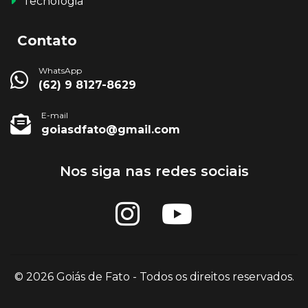
Tecnologia
Contato
WhatsApp
(62) 9 8127-8629
E-mail
goiasdfato@gmail.com
Nos siga nas redes sociais
© 2026 Goiás de Fato - Todos os direitos reservados.