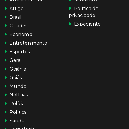
Artigo
Política de
privacidade
Brasil
Expediente
Cidades
Economia
Entretenimento
Esportes
Geral
Goiânia
Goiás
Mundo
Notícias
Polícia
Política
Saúde