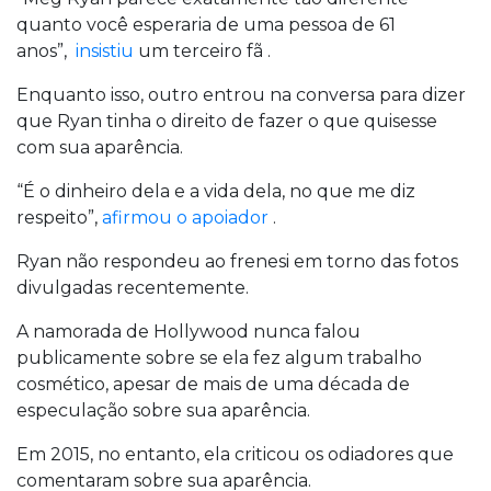
quanto você esperaria de uma pessoa de 61
anos”,
insistiu
um terceiro fã .
Enquanto isso, outro entrou na conversa para dizer
que Ryan tinha o direito de fazer o que quisesse
com sua aparência.
“É o dinheiro dela e a vida dela, no que me diz
respeito”,
afirmou o apoiador
.
Ryan não respondeu ao frenesi em torno das fotos
divulgadas recentemente.
A namorada de Hollywood nunca falou
publicamente sobre se ela fez algum trabalho
cosmético, apesar de mais de uma década de
especulação sobre sua aparência.
Em 2015, no entanto, ela criticou os odiadores que
comentaram sobre sua aparência.