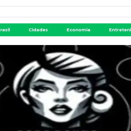
rasil
Cidades
Economia
Entreten