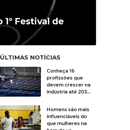
1º Festival de
ÚLTIMAS NOTÍCIAS
Conheça 16
profissões que
devem crescer na
indústria até 203...
Homens são mais
influenciáveis do
que mulheres na