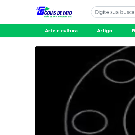
Arte e cultura
Artigo
B