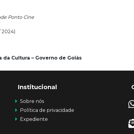
ode Ponto Cine
/ 2024)
a da Cultura – Governo de Goiás
Institucional
Sobre nós
Política de privacidade
Expediente