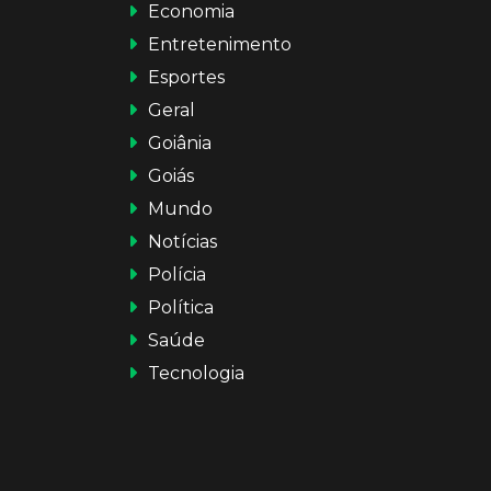
Economia
Entretenimento
Esportes
Geral
Goiânia
Goiás
Mundo
Notícias
Polícia
Política
Saúde
Tecnologia