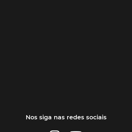
Nos siga nas redes sociais