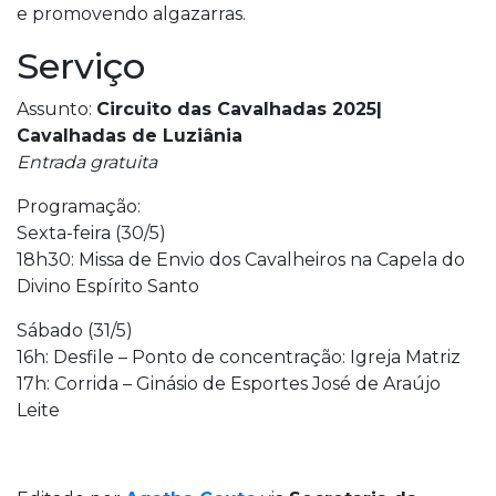
e promovendo algazarras.
Serviço
Assunto:
Circuito das Cavalhadas 2025|
Cavalhadas de Luziânia
Entrada gratuita
Programação:
Sexta-feira (30/5)
18h30: Missa de Envio dos Cavalheiros na Capela do
Divino Espírito Santo
Sábado (31/5)
16h: Desfile – Ponto de concentração: Igreja Matriz
17h: Corrida – Ginásio de Esportes José de Araújo
Leite