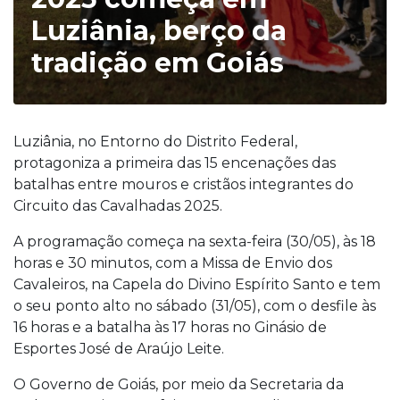
Luziânia, berço da
tradição em Goiás
Luziânia, no Entorno do Distrito Federal,
protagoniza a primeira das 15 encenações das
batalhas entre mouros e cristãos integrantes do
Circuito das Cavalhadas 2025.
A programação começa na sexta-feira (30/05), às 18
horas e 30 minutos, com a Missa de Envio dos
Cavaleiros, na Capela do Divino Espírito Santo e tem
o seu ponto alto no sábado (31/05), com o desfile às
16 horas e a batalha às 17 horas no Ginásio de
Esportes José de Araújo Leite.
O Governo de Goiás, por meio da Secretaria da