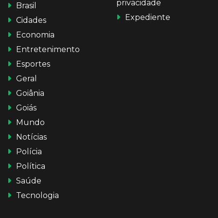
privacidade
Brasil
Expediente
Cidades
Economia
Entretenimento
Esportes
Geral
Goiânia
Goiás
Mundo
Notícias
Polícia
Política
Saúde
Tecnologia