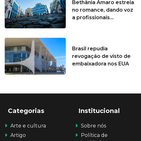
Bethânia Amaro estreia
no romance, dando voz
a profissionais...
Brasil repudia
revogação de visto de
embaixadora nos EUA
Categorias
Institucional
Arte e cultura
Sobre nós
Artigo
Política de