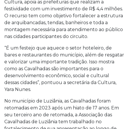
Cultura, apoia as prefeituras que realizam a
festividade com um investimento de R$ 4,4 milhões.
O recurso tem como objetivo fortalecer a estrutura
de arquibancadas, tendas, banheiros e toda a
montagem necessária para atendimento ao público
nas cidades participantes do circuito.
“É um festejo que aquece o setor hoteleiro, de
bares e restaurantes do município, além de resgatar
e valorizar uma importante tradição. Isso mostra
como as Cavalhadas são importantes para o
desenvolvimento econômico, social e cultural
dessas cidades”, pontuou a secretária da Cultura,
Yara Nunes.
No município de Luziânia, as Cavalhadas foram
retomadas em 2023 após um hiato de 17 anos. Em
seu terceiro ano de retomada, a Associação das
Cavalhadas de Luziânia tem trabalhado no
fortalecimento de sua apresentação ao longo de