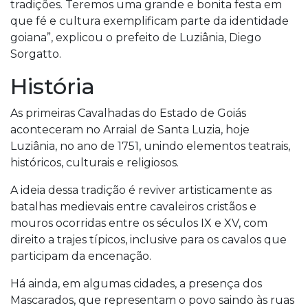
tradições. Teremos uma grande e bonita festa em
que fé e cultura exemplificam parte da identidade
goiana”, explicou o prefeito de Luziânia, Diego
Sorgatto.
História
As primeiras Cavalhadas do Estado de Goiás
aconteceram no Arraial de Santa Luzia, hoje
Luziânia, no ano de 1751, unindo elementos teatrais,
históricos, culturais e religiosos.
A ideia dessa tradição é reviver artisticamente as
batalhas medievais entre cavaleiros cristãos e
mouros ocorridas entre os séculos IX e XV, com
direito a trajes típicos, inclusive para os cavalos que
participam da encenação.
Há ainda, em algumas cidades, a presença dos
Mascarados, que representam o povo saindo às ruas