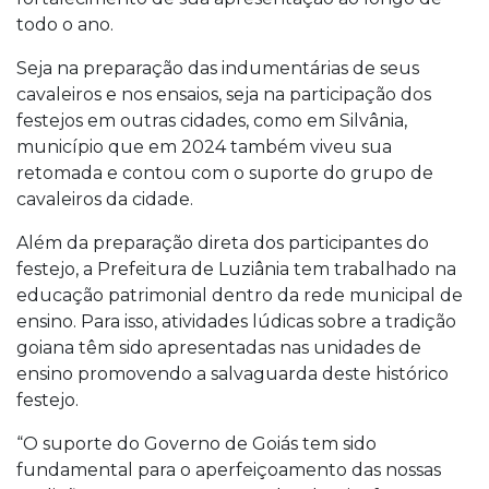
todo o ano.
Seja na preparação das indumentárias de seus
cavaleiros e nos ensaios, seja na participação dos
festejos em outras cidades, como em Silvânia,
município que em 2024 também viveu sua
retomada e contou com o suporte do grupo de
cavaleiros da cidade.
Além da preparação direta dos participantes do
festejo, a Prefeitura de Luziânia tem trabalhado na
educação patrimonial dentro da rede municipal de
ensino. Para isso, atividades lúdicas sobre a tradição
goiana têm sido apresentadas nas unidades de
ensino promovendo a salvaguarda deste histórico
festejo.
“O suporte do Governo de Goiás tem sido
fundamental para o aperfeiçoamento das nossas