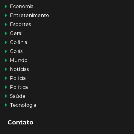
Economia
Entretenimento
Esportes
Geral
Goiânia
Goiás
Mundo
Notícias
Polícia
Política
Saúde
Tecnologia
Contato