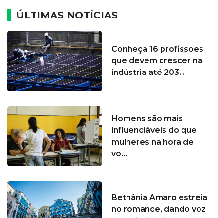
ÚLTIMAS NOTÍCIAS
Conheça 16 profissões
que devem crescer na
indústria até 203...
Homens são mais
influenciáveis do que
mulheres na hora de
vo...
Bethânia Amaro estreia
no romance, dando voz