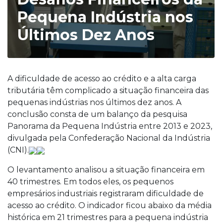
Pequena Indústria nos
Últimos Dez Anos
A dificuldade de acesso ao crédito e a alta carga
tributária têm complicado a situação financeira das
pequenas indústrias nos últimos dez anos. A
conclusão consta de um balanço da pesquisa
Panorama da Pequena Indústria entre 2013 e 2023,
divulgada pela Confederação Nacional da Indústria
(CNI).
O levantamento analisou a situação financeira em
40 trimestres. Em todos eles, os pequenos
empresários industriais registraram dificuldade de
acesso ao crédito. O indicador ficou abaixo da média
histórica em 21 trimestres para a pequena indústria