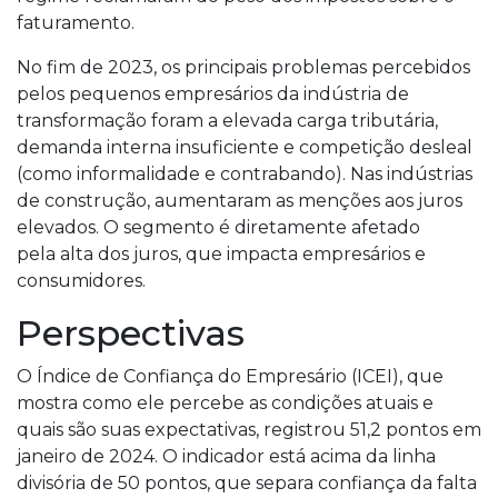
faturamento.
No fim de 2023, os principais problemas percebidos
pelos pequenos empresários da indústria de
transformação foram a elevada carga tributária,
demanda interna insuficiente e competição desleal
(como informalidade e contrabando). Nas indústrias
de construção, aumentaram as menções aos juros
elevados. O segmento é diretamente afetado
pela alta dos juros, que impacta empresários e
consumidores.
Perspectivas
O Índice de Confiança do Empresário (ICEI), que
mostra como ele percebe as condições atuais e
quais são suas expectativas, registrou 51,2 pontos em
janeiro de 2024. O indicador está acima da linha
divisória de 50 pontos, que separa confiança da falta