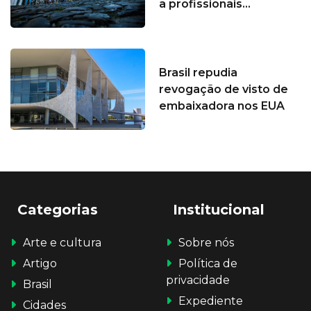
a profissionais...
Brasil repudia
revogação de visto de
embaixadora nos EUA
Categorias
Institucional
Arte e cultura
Sobre nós
Artigo
Política de
privacidade
Brasil
Expediente
Cidades