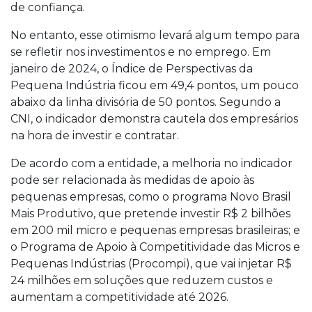
de confiança.
No entanto, esse otimismo levará algum tempo para
se refletir nos investimentos e no emprego. Em
janeiro de 2024, o Índice de Perspectivas da
Pequena Indústria ficou em 49,4 pontos, um pouco
abaixo da linha divisória de 50 pontos. Segundo a
CNI, o indicador demonstra cautela dos empresários
na hora de investir e contratar.
De acordo com a entidade, a melhoria no indicador
pode ser relacionada às medidas de apoio às
pequenas empresas, como o programa Novo Brasil
Mais Produtivo, que pretende investir R$ 2 bilhões
em 200 mil micro e pequenas empresas brasileiras; e
o Programa de Apoio à Competitividade das Micros e
Pequenas Indústrias (Procompi), que vai injetar R$
24 milhões em soluções que reduzem custos e
aumentam a competitividade até 2026.