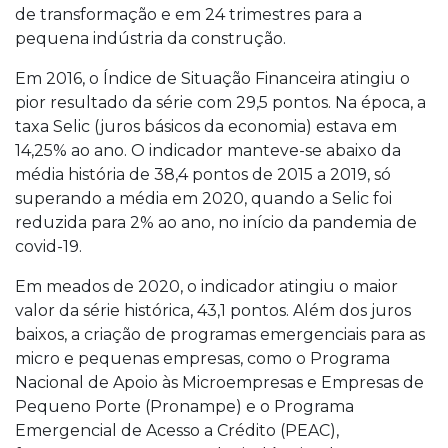
de transformação e em 24 trimestres para a
pequena indústria da construção.
Em 2016, o Índice de Situação Financeira atingiu o
pior resultado da série com 29,5 pontos. Na época, a
taxa Selic (juros básicos da economia) estava em
14,25% ao ano. O indicador manteve-se abaixo da
média história de 38,4 pontos de 2015 a 2019, só
superando a média em 2020, quando a Selic foi
reduzida para 2% ao ano, no início da pandemia de
covid-19.
Em meados de 2020, o indicador atingiu o maior
valor da série histórica, 43,1 pontos. Além dos juros
baixos, a criação de programas emergenciais para as
micro e pequenas empresas, como o Programa
Nacional de Apoio às Microempresas e Empresas de
Pequeno Porte (Pronampe) e o Programa
Emergencial de Acesso a Crédito (PEAC),