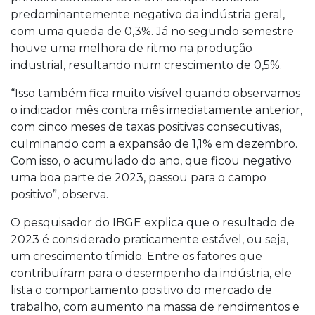
predominantemente negativo da indústria geral,
com uma queda de 0,3%. Já no segundo semestre
houve uma melhora de ritmo na produção
industrial, resultando num crescimento de 0,5%.
“Isso também fica muito visível quando observamos
o indicador mês contra mês imediatamente anterior,
com cinco meses de taxas positivas consecutivas,
culminando com a expansão de 1,1% em dezembro.
Com isso, o acumulado do ano, que ficou negativo
uma boa parte de 2023, passou para o campo
positivo”, observa.
O pesquisador do IBGE explica que o resultado de
2023 é considerado praticamente estável, ou seja,
um crescimento tímido. Entre os fatores que
contribuíram para o desempenho da indústria, ele
lista o comportamento positivo do mercado de
trabalho, com aumento na massa de rendimentos e