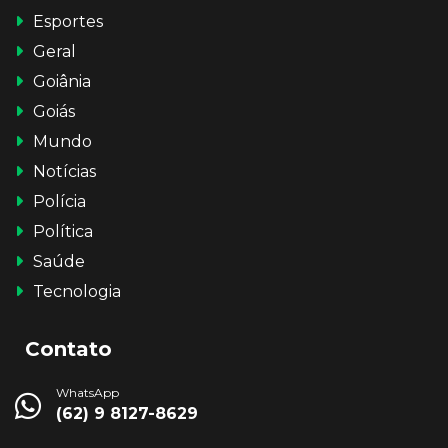
Esportes
Geral
Goiânia
Goiás
Mundo
Notícias
Polícia
Política
Saúde
Tecnologia
Contato
WhatsApp
(62) 9 8127-8629