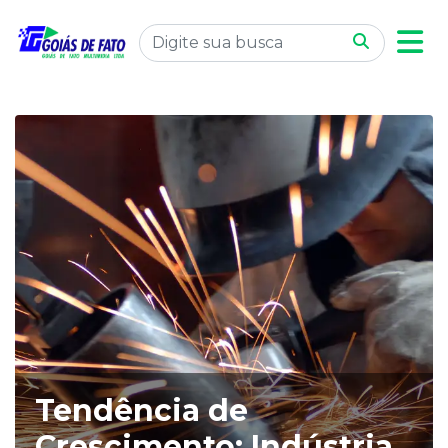
Tendência de
Crescimento: Indústria