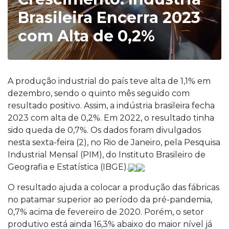
Brasileira Encerra 2023
com Alta de 0,2%
A produção industrial do país teve alta de 1,1% em
dezembro, sendo o quinto mês seguido com
resultado positivo. Assim, a indústria brasileira fecha
2023 com alta de 0,2%. Em 2022, o resultado tinha
sido queda de 0,7%. Os dados foram divulgados
nesta sexta-feira (2), no Rio de Janeiro, pela Pesquisa
Industrial Mensal (PIM), do Instituto Brasileiro de
Geografia e Estatística (IBGE).
O resultado ajuda a colocar a produção das fábricas
no patamar superior ao período da pré-pandemia,
0,7% acima de fevereiro de 2020. Porém, o setor
produtivo está ainda 16,3% abaixo do maior nível já