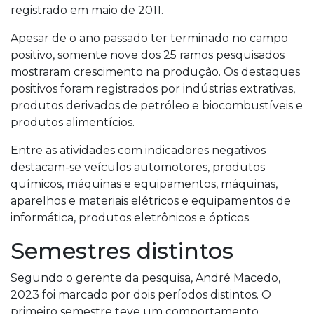
registrado em maio de 2011.
Apesar de o ano passado ter terminado no campo
positivo, somente nove dos 25 ramos pesquisados
mostraram crescimento na produção. Os destaques
positivos foram registrados por indústrias extrativas,
produtos derivados de petróleo e biocombustíveis e
produtos alimentícios.
Entre as atividades com indicadores negativos
destacam-se veículos automotores, produtos
químicos, máquinas e equipamentos, máquinas,
aparelhos e materiais elétricos e equipamentos de
informática, produtos eletrônicos e ópticos.
Semestres distintos
Segundo o gerente da pesquisa, André Macedo,
2023 foi marcado por dois períodos distintos. O
primeiro semestre teve um comportamento