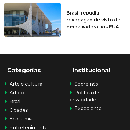
Brasil repudia
revogação de visto de
embaixadora nos EUA
Categorias
Institucional
Arte e cultura
Sobre nós
Artigo
Política de
privacidade
Brasil
Expediente
Cidades
Economia
Entretenimento