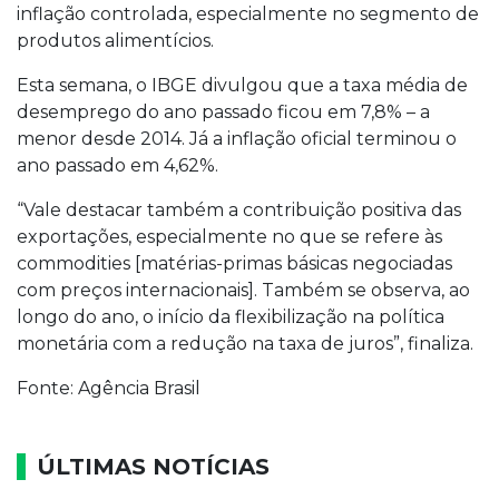
inflação controlada, especialmente no segmento de
produtos alimentícios.
Esta semana, o IBGE divulgou que a taxa média de
desemprego do ano passado ficou em 7,8% – a
menor desde 2014. Já a inflação oficial terminou o
ano passado em 4,62%.
“Vale destacar também a contribuição positiva das
exportações, especialmente no que se refere às
commodities [matérias-primas básicas negociadas
com preços internacionais]. Também se observa, ao
longo do ano, o início da flexibilização na política
monetária com a redução na taxa de juros”, finaliza.
Fonte: Agência Brasil
ÚLTIMAS NOTÍCIAS