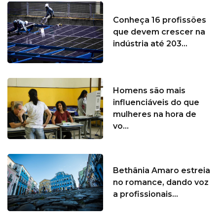
Conheça 16 profissões
que devem crescer na
indústria até 203...
Homens são mais
influenciáveis do que
mulheres na hora de
vo...
Bethânia Amaro estreia
no romance, dando voz
a profissionais...