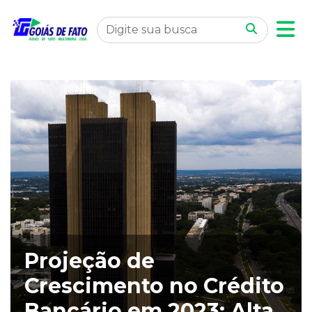
Projeção de
Crescimento no Crédito
Bancário em 2023: Alta