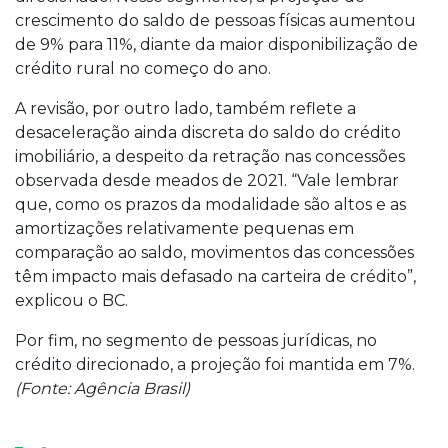
crescimento do saldo de pessoas físicas aumentou
de 9% para 11%, diante da maior disponibilização de
crédito rural no começo do ano.
A revisão, por outro lado, também reflete a
desaceleração ainda discreta do saldo do crédito
imobiliário, a despeito da retração nas concessões
observada desde meados de 2021. “Vale lembrar
que, como os prazos da modalidade são altos e as
amortizações relativamente pequenas em
comparação ao saldo, movimentos das concessões
têm impacto mais defasado na carteira de crédito”,
explicou o BC.
Por fim, no segmento de pessoas jurídicas, no
crédito direcionado, a projeção foi mantida em 7%.
(Fonte: Agência Brasil)