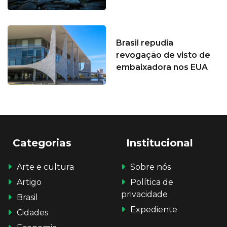
Brasil repudia
revogação de visto de
embaixadora nos EUA
Categorias
Institucional
Arte e cultura
Sobre nós
Artigo
Política de
privacidade
Brasil
Expediente
Cidades