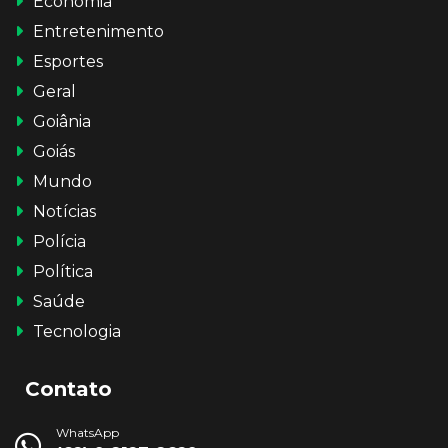
Economia
Entretenimento
Esportes
Geral
Goiânia
Goiás
Mundo
Notícias
Polícia
Política
Saúde
Tecnologia
Contato
WhatsApp