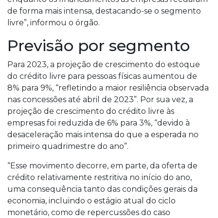
de forma mais intensa, destacando-se o segmento
livre”, informou o órgão.
Previsão por segmento
Para 2023, a projeção de crescimento do estoque
do crédito livre para pessoas físicas aumentou de
8% para 9%, “refletindo a maior resiliência observada
nas concessões até abril de 2023”. Por sua vez, a
projeção de crescimento do crédito livre às
empresas foi reduzida de 6% para 3%, “devido à
desaceleração mais intensa do que a esperada no
primeiro quadrimestre do ano”.
“Esse movimento decorre, em parte, da oferta de
crédito relativamente restritiva no início do ano,
uma consequência tanto das condições gerais da
economia, incluindo o estágio atual do ciclo
monetário, como de repercussões do caso