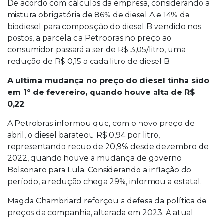
De acordo com cálculos da empresa, considerando a
mistura obrigatória de 86% de diesel A e 14% de
biodiesel para composição do diesel B vendido nos
postos, a parcela da Petrobras no preço ao
consumidor passará a ser de R$ 3,05/litro, uma
redução de R$ 0,15 a cada litro de diesel B.
A última mudança no preço do diesel tinha sido
em 1º de fevereiro, quando houve alta de R$
0,22
.
A Petrobras informou que, com o novo preço de
abril, o diesel barateou R$ 0,94 por litro,
representando recuo de 20,9% desde dezembro de
2022, quando houve a mudança de governo
Bolsonaro para Lula. Considerando a inflação do
período, a redução chega 29%, informou a estatal.
Magda Chambriard reforçou a defesa da política de
preços da companhia, alterada em 2023. A atual