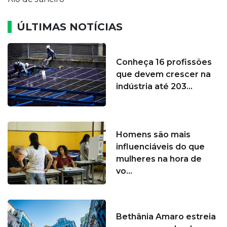
ÚLTIMAS NOTÍCIAS
Conheça 16 profissões
que devem crescer na
indústria até 203...
Homens são mais
influenciáveis do que
mulheres na hora de
vo...
Bethânia Amaro estreia