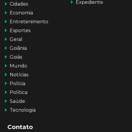
Expediente
Cidades
Economia
Entretenimento
Esportes
Geral
Goiânia
Goiás
Mundo
Notícias
Polícia
Política
Saúde
Tecnologia
Contato