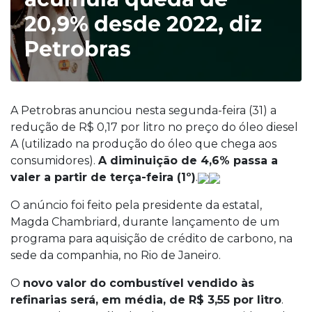
20,9% desde 2022, diz
Petrobras
A Petrobras anunciou nesta segunda-feira (31) a
redução de R$ 0,17 por litro no preço do óleo diesel
A (utilizado na produção do óleo que chega aos
consumidores).
A diminuição de 4,6% passa a
valer a partir de terça-feira (1º)
.
O anúncio foi feito pela presidente da estatal,
Magda Chambriard, durante lançamento de um
programa para aquisição de crédito de carbono, na
sede da companhia, no Rio de Janeiro.
O
novo valor do combustível vendido às
refinarias será, em média, de R$ 3,55 por litro
.