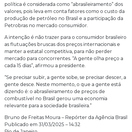
política é considerada como “abrasileiramento” dos
valores, pois leva em conta fatores como o custo da
produção de petróleo no Brasil e a participação da
Petrobras no mercado consumidor.
A intenção é não trazer para o consumidor brasileiro
as flutuações bruscas dos preços internacionais e
manter a estatal competitiva, para não perder
mercado para concorrentes. “A gente olha preço a
cada 15 dias”, afirmou a presidente.
“Se precisar subir, a gente sobe, se precisar descer, a
gente desce. Neste momento, o que a gente está
dizendo é: o abrasileiramento de preços de
combustível no Brasil gerou uma economia
relevante para a sociedade brasileira.”
Bruno de Freitas Moura – Repórter da Agência Brasil
Publicado em 31/03/2025 – 14:32
Rio de Janeiro