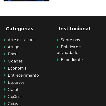
Categorias
Institucional
Arte e cultura
Sobre nós
Artigo
Política de
privacidade
Brasil
Expediente
Cidades
Economia
Entretenimento
Esportes
Geral
Goiânia
Goiás