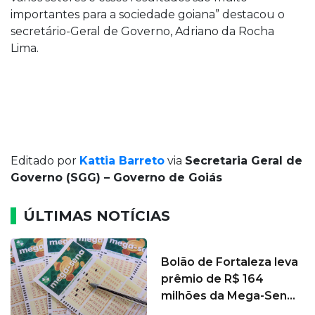
importantes para a sociedade goiana” destacou o
secretário-Geral de Governo, Adriano da Rocha
Lima.
Editado por
Kattia Barreto
via
Secretaria Geral de
Governo (SGG) – Governo de Goiás
ÚLTIMAS NOTÍCIAS
Bolão de Fortaleza leva
prêmio de R$ 164
milhões da Mega-Sen...