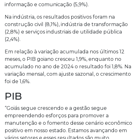
informação e comunicação (5,9%).
Na indústria, os resultados positivos foram na
construção civil (8,1%), indústria de transformação
(2,8%) e serviços industriais de utilidade pública
(2,4%).
Em relação à variação acumulada nos últimos 12
meses, o PIB goiano cresceu 1,9%, enquanto no
acumulado no ano de 2024 o resultado foi 1,8%. Na
variação mensal, com ajuste sazonal, o crescimento
foi de 1,6%.
PIB
“Goiás segue crescendo e a gestão segue
empreendendo esforços para promover a
manutenção e o fomento desse cenário econômico
positivo em nosso estado. Estamos avançando em
vários setores e esses resultados são muito