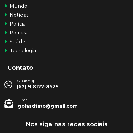
Mundo
Notícias
Polícia
Política
Saúde
Tecnologia
Contato
WhatsApp
(62) 9 8127-8629
E-mail
goiasdfato@gmail.com
Nos siga nas redes sociais