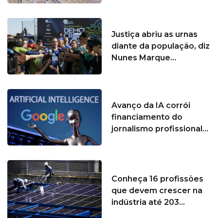
Justiça abriu as urnas
diante da população, diz
Nunes Marque...
Avanço da IA corrói
financiamento do
jornalismo profissional...
Conheça 16 profissões
que devem crescer na
indústria até 203...