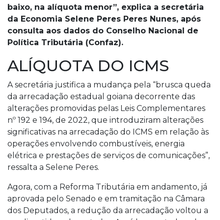
baixo, na alíquota menor”, explica a secretária
da Economia Selene Peres Peres Nunes, após
consulta aos dados do Conselho Nacional de
Política Tributária (Confaz).
ALÍQUOTA DO ICMS
A secretária justifica a mudança pela “brusca queda
da arrecadação estadual goiana decorrente das
alterações promovidas pelas Leis Complementares
nº 192 e 194, de 2022, que introduziram alterações
significativas na arrecadação do ICMS em relação às
operações envolvendo combustíveis, energia
elétrica e prestações de serviços de comunicações”,
ressalta a Selene Peres.
Agora, com a Reforma Tributária em andamento, já
aprovada pelo Senado e em tramitação na Câmara
dos Deputados, a redução da arrecadação voltou a