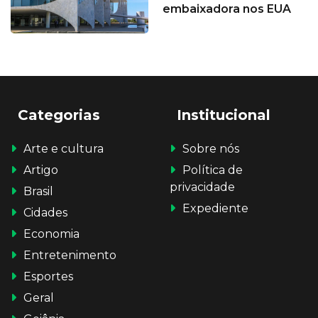
embaixadora nos EUA
Categorias
Institucional
Arte e cultura
Sobre nós
Artigo
Política de
privacidade
Brasil
Expediente
Cidades
Economia
Entretenimento
Esportes
Geral