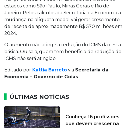
estados como São Paulo, Minas Gerais e Rio de
Janeiro. Pelos cálculos da Secretaria da Economia a
mudança na alíquota modal vai gerar crescimento
de receita de aproximadamente R$ 570 milhões em
2024.
O aumento não atinge a redução do ICMS da cesta
básica. Ou seja, quem tem benefício de redução do
ICMS não será atingido.
Editado por
Kattia Barreto
via
Secretaria da
Economia – Governo de Goiás
ÚLTIMAS NOTÍCIAS
Conheça 16 profissões
que devem crescer na