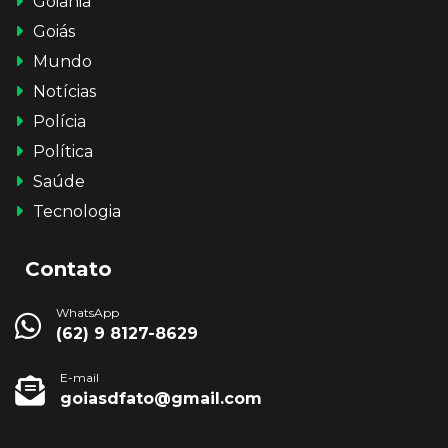
Goiânia
Goiás
Mundo
Notícias
Polícia
Política
Saúde
Tecnologia
Contato
WhatsApp
(62) 9 8127-8629
E-mail
goiasdfato@gmail.com