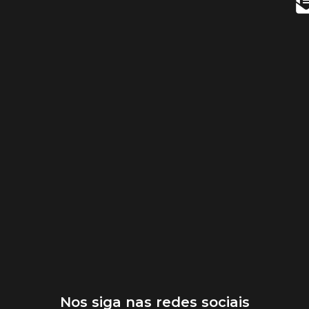
Nos siga nas redes sociais