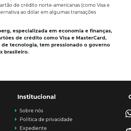
artão de crédito norte-americanas (como Visa e
ternativa ao dólar em algumas transações
erg, especializada em economia e finanças,
rtões de crédito como Visa e MasterCard,
 de tecnologia, tem pressionado o governo
 brasileiro.
Institucional
Sobre nós
Política de privacidade
Expediente