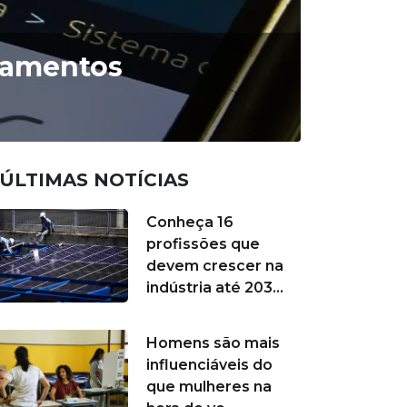
gamentos
ÚLTIMAS NOTÍCIAS
Conheça 16
profissões que
devem crescer na
indústria até 203...
Homens são mais
influenciáveis do
que mulheres na