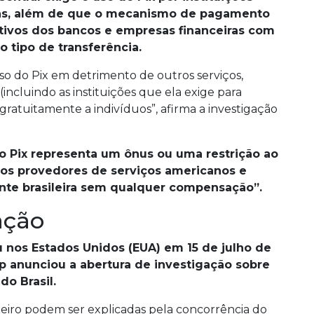
tas, além de que o mecanismo de pagamento
tivos dos bancos e empresas financeiras com
 tipo de transferência.
uso do Pix em detrimento de outros serviços,
(incluindo as instituições que ela exige para
gratuitamente a indivíduos”, afirma a investigação
 o Pix representa um ônus ou uma restrição ao
os provedores de serviços americanos e
nte brasileira sem qualquer compensação”.
ação
u nos Estados Unidos (EUA) em 15 de julho de
 anunciou a abertura de investigação sobre
do Brasil.
eiro podem ser explicadas pela concorrência do