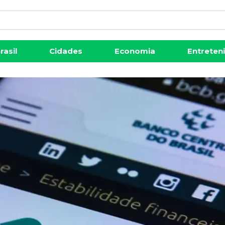
rasil
Cidades
Economia
Entreten