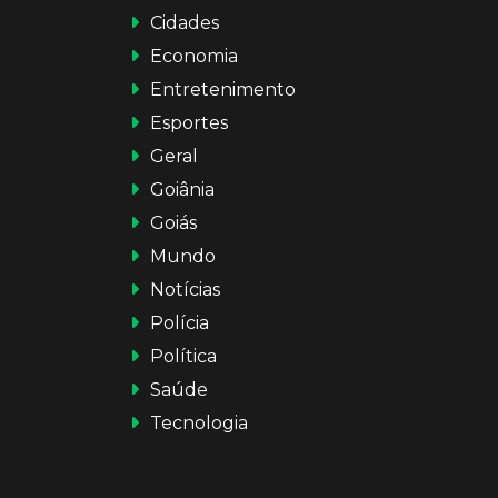
Cidades
Economia
Entretenimento
Esportes
Geral
Goiânia
Goiás
Mundo
Notícias
Polícia
Política
Saúde
Tecnologia