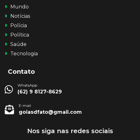
Mundo
Notícias
Polícia
Política
Saúde
Tecnologia
Contato
WhatsApp
(62) 9 8127-8629
E-mail
goiasdfato@gmail.com
Nos siga nas redes sociais