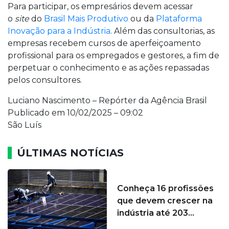
Para participar, os empresários devem acessar
o
site
do
Brasil Mais Produtivo
ou da
Plataforma
Inovação para a Indústria
. Além das consultorias, as
empresas recebem cursos de aperfeiçoamento
profissional para os empregados e gestores, a fim de
perpetuar o conhecimento e as ações repassadas
pelos consultores.
Luciano Nascimento – Repórter da Agência Brasil
Publicado em 10/02/2025 – 09:02
São Luís
ÚLTIMAS NOTÍCIAS
Conheça 16 profissões
que devem crescer na
indústria até 203...