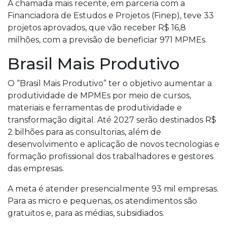
A chamada mais recente, em parceria com a
Financiadora de Estudos e Projetos (Finep), teve 33
projetos aprovados, que vão receber R$ 16,8
milhões, com a previsão de beneficiar 971 MPMEs.
Brasil Mais Produtivo
O “Brasil Mais Produtivo” ter o objetivo aumentar a
produtividade de MPMEs por meio de cursos,
materiais e ferramentas de produtividade e
transformação digital. Até 2027 serão destinados R$
2 bilhões para as consultorias, além de
desenvolvimento e aplicação de novos tecnologias e
formação profissional dos trabalhadores e gestores
das empresas.
A meta é atender presencialmente 93 mil empresas.
Para as micro e pequenas, os atendimentos são
gratuitos e, para as médias, subsidiados.