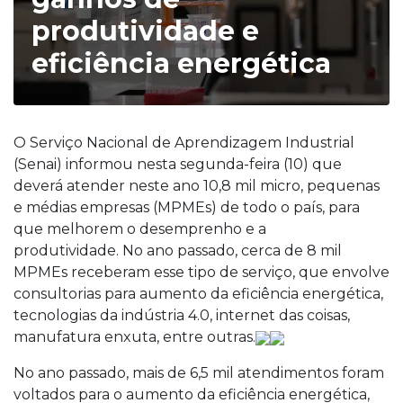
produtividade e
eficiência energética
O Serviço Nacional de Aprendizagem Industrial
(Senai) informou nesta segunda-feira (10) que
deverá atender neste ano 10,8 mil micro, pequenas
e médias empresas (MPMEs) de todo o país, para
que melhorem o desemprenho e a
produtividade. No ano passado, cerca de 8 mil
MPMEs receberam esse tipo de serviço, que envolve
consultorias para aumento da eficiência energética,
tecnologias da indústria 4.0, internet das coisas,
manufatura enxuta, entre outras.
No ano passado, mais de 6,5 mil atendimentos foram
voltados para o aumento da eficiência energética,