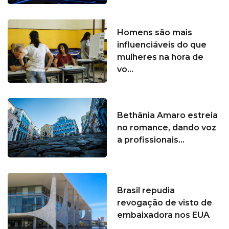
Homens são mais
influenciáveis do que
mulheres na hora de
vo...
Bethânia Amaro estreia
no romance, dando voz
a profissionais...
Brasil repudia
revogação de visto de
embaixadora nos EUA