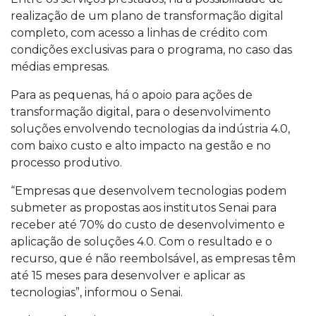
realização de um plano de transformação digital
completo, com acesso a linhas de crédito com
condições exclusivas para o programa, no caso das
médias empresas.
Para as pequenas, há o apoio para ações de
transformação digital, para o desenvolvimento
soluções envolvendo tecnologias da indústria 4.0,
com baixo custo e alto impacto na gestão e no
processo produtivo.
“Empresas que desenvolvem tecnologias podem
submeter as propostas aos institutos Senai para
receber até 70% do custo de desenvolvimento e
aplicação de soluções 4.0. Com o resultado e o
recurso, que é não reembolsável, as empresas têm
até 15 meses para desenvolver e aplicar as
tecnologias”, informou o Senai.