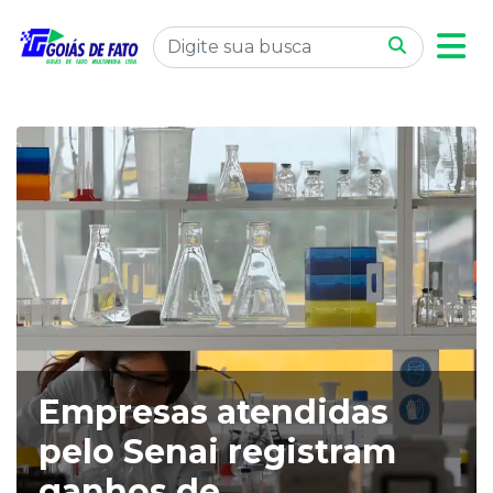
Empresas atendidas
pelo Senai registram
ganhos de