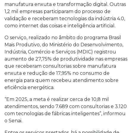
manufatura enxuta e transformação digital. Outras
1,2 mil empresas participaram do processo de
validação e receberam tecnologias da indústria 4.0,
como internet das coisas e inteligência artificial.
O serviço, realizado no âmbito do programa Brasil
Mais Produtivo, do Ministério do Desenvolvimento,
Indústria, Comércio e Serviços (MDIC) registrou
aumento de 27,75% de produtividade nas empresas
que receberam consultorias sobre manufatura
enxuta e redução de 17,95% no consumo de
energia para quem recebeu atendimento sobre
eficiência energética.
“Em 2025, a meta é realizar cerca de 10,8 mil
atendimentos, sendo 7.689 com consultorias e 3.120
com tecnologias de fábricas inteligentes”, informou
o Senai.
Entre os serviços prestados, há a possibilidade de