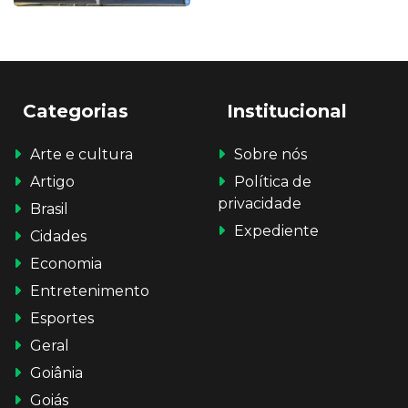
Categorias
Institucional
Arte e cultura
Sobre nós
Artigo
Política de
privacidade
Brasil
Expediente
Cidades
Economia
Entretenimento
Esportes
Geral
Goiânia
Goiás