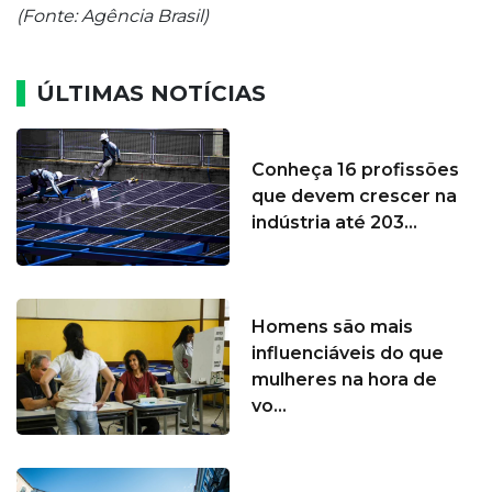
(Fonte: Agência Brasil)
ÚLTIMAS NOTÍCIAS
Conheça 16 profissões
que devem crescer na
indústria até 203...
Homens são mais
influenciáveis do que
mulheres na hora de
vo...