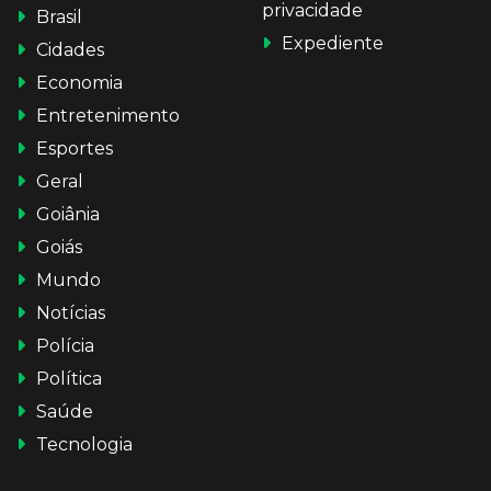
privacidade
Brasil
Expediente
Cidades
Economia
Entretenimento
Esportes
Geral
Goiânia
Goiás
Mundo
Notícias
Polícia
Política
Saúde
Tecnologia