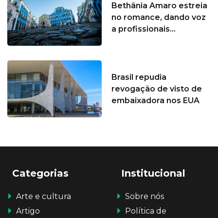
Bethânia Amaro estreia
no romance, dando voz
a profissionais...
Brasil repudia
revogação de visto de
embaixadora nos EUA
Categorias
Institucional
Arte e cultura
Sobre nós
Artigo
Política de