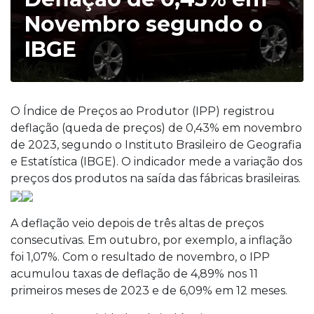
Novembro segundo o
IBGE
O Índice de Preços ao Produtor (IPP) registrou
deflação (queda de preços) de 0,43% em novembro
de 2023, segundo o Instituto Brasileiro de Geografia
e Estatística (IBGE). O indicador mede a variação dos
preços dos produtos na saída das fábricas brasileiras.
A deflação veio depois de três altas de preços
consecutivas. Em outubro, por exemplo, a inflação
foi 1,07%. Com o resultado de novembro, o IPP
acumulou taxas de deflação de 4,89% nos 11
primeiros meses de 2023 e de 6,09% em 12 meses.