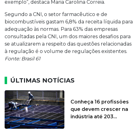
exemplo”, destaca Maria Carolina Correia.
Segundo a CNI, o setor farmacêutico e de
biocombustíveis gastam 6,8% da receita líquida para
adequação às normas. Para 63% das empresas
consultadas pela CNI, um dos maiores desafios para
se atualizarem a respeito das questões relacionadas
à regulação é o volume de regulações existentes.
Fonte: Brasil 61
ÚLTIMAS NOTÍCIAS
Conheça 16 profissões
que devem crescer na
indústria até 203...