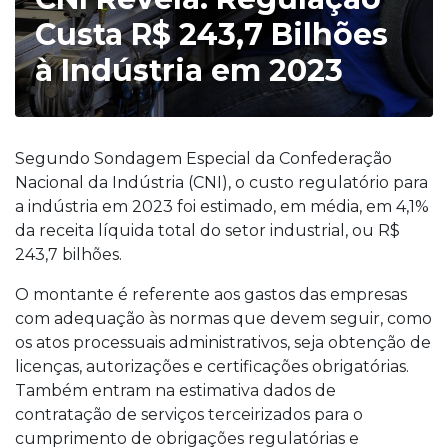
Custa R$ 243,7 Bilhões
à Indústria em 2023
Segundo Sondagem Especial da Confederação
Nacional da Indústria (CNI), o custo regulatório para
a indústria em 2023 foi estimado, em média, em 4,1%
da receita líquida total do setor industrial, ou R$
243,7 bilhões.
O montante é referente aos gastos das empresas
com adequação às normas que devem seguir, como
os atos processuais administrativos, seja obtenção de
licenças, autorizações e certificações obrigatórias.
Também entram na estimativa dados de
contratação de serviços terceirizados para o
cumprimento de obrigações regulatórias e