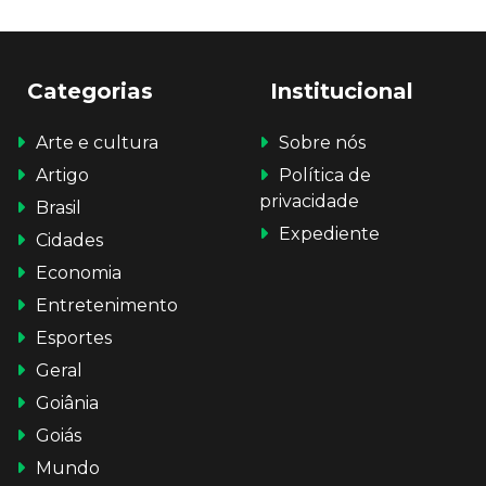
Categorias
Institucional
Arte e cultura
Sobre nós
Artigo
Política de
privacidade
Brasil
Expediente
Cidades
Economia
Entretenimento
Esportes
Geral
Goiânia
Goiás
Mundo