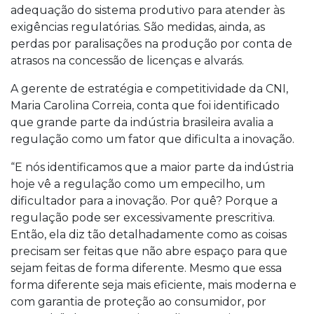
adequação do sistema produtivo para atender às
exigências regulatórias. São medidas, ainda, as
perdas por paralisações na produção por conta de
atrasos na concessão de licenças e alvarás.
A gerente de estratégia e competitividade da CNI,
Maria Carolina Correia, conta que foi identificado
que grande parte da indústria brasileira avalia a
regulação como um fator que dificulta a inovação.
“E nós identificamos que a maior parte da indústria
hoje vê a regulação como um empecilho, um
dificultador para a inovação. Por quê? Porque a
regulação pode ser excessivamente prescritiva.
Então, ela diz tão detalhadamente como as coisas
precisam ser feitas que não abre espaço para que
sejam feitas de forma diferente. Mesmo que essa
forma diferente seja mais eficiente, mais moderna e
com garantia de proteção ao consumidor, por