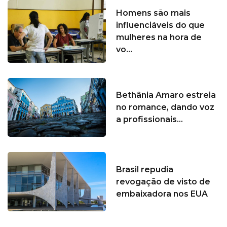
Homens são mais
influenciáveis do que
mulheres na hora de
vo...
Bethânia Amaro estreia
no romance, dando voz
a profissionais...
Brasil repudia
revogação de visto de
embaixadora nos EUA