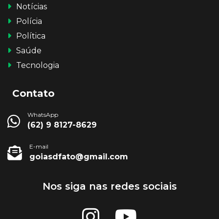
Notícias
Polícia
Política
Saúde
Tecnologia
Contato
WhatsApp
(62) 9 8127-8629
E-mail
goiasdfato@gmail.com
Nos siga nas redes sociais