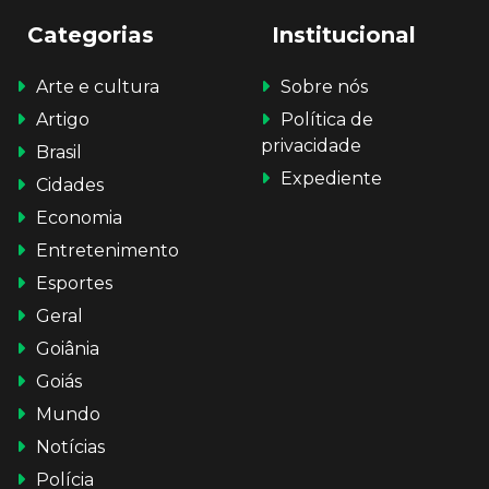
Categorias
Institucional
Arte e cultura
Sobre nós
Artigo
Política de
privacidade
Brasil
Expediente
Cidades
Economia
Entretenimento
Esportes
Geral
Goiânia
Goiás
Mundo
Notícias
Polícia