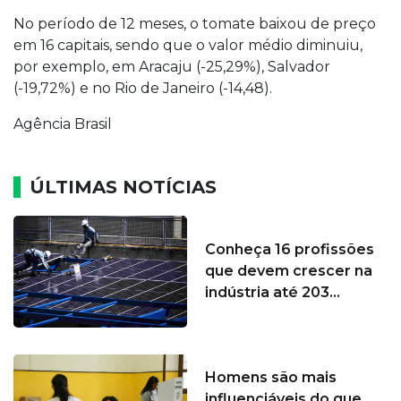
No período de 12 meses, o tomate baixou de preço
em 16 capitais, sendo que o valor médio diminuiu,
por exemplo, em Aracaju (-25,29%), Salvador
(-19,72%) e no Rio de Janeiro (-14,48).
Agência Brasil
ÚLTIMAS NOTÍCIAS
Conheça 16 profissões
que devem crescer na
indústria até 203...
Homens são mais
influenciáveis do que