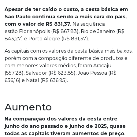
Apesar de ter caído o custo, a cesta básica em
São Paulo continua sendo a mais cara do país,
com o valor de R$ 831,37.
Na sequência
estão Florianópolis (R$ 867,83), Rio de Janeiro (R$
843,27) e Porto Alegre (R$ 831,37).
As capitais com os valores da cesta básica mais baixos,
porém com a composição diferente de produtos e
com menores valores médios, foram Aracaju
(557,28), Salvador (R$ 623,85), Joao Pessoa (R$
636,16) e Natal (R$ 636,95).
Aumento
Na comparação dos valores da cesta entre
junho do ano passado e junho de 2025, quase
todas as capitais tiveram aumentos de preço
.