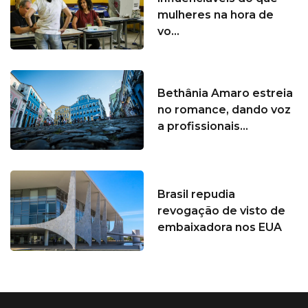
mulheres na hora de
vo...
Bethânia Amaro estreia
no romance, dando voz
a profissionais...
Brasil repudia
revogação de visto de
embaixadora nos EUA