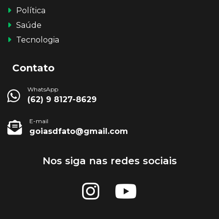
Política
Saúde
Tecnologia
Contato
WhatsApp
(62) 9 8127-8629
E-mail
goiasdfato@gmail.com
Nos siga nas redes sociais