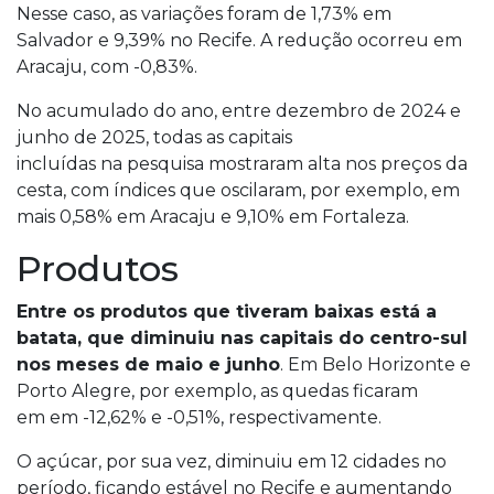
Nesse caso, as variações foram de 1,73% em
Salvador e 9,39% no Recife. A redução ocorreu em
Aracaju, com -0,83%.
No acumulado do ano, entre dezembro de 2024 e
junho de 2025, todas as capitais
incluídas na pesquisa mostraram alta nos preços da
cesta, com índices que oscilaram, por exemplo, em
mais 0,58% em Aracaju e 9,10% em Fortaleza.
Produtos
Entre os produtos que tiveram baixas está a
batata, que diminuiu nas capitais do centro-sul
nos meses de maio e junho
. Em Belo Horizonte e
Porto Alegre, por exemplo, as quedas ficaram
em em -12,62% e -0,51%, respectivamente.
O açúcar, por sua vez, diminuiu em 12 cidades no
período, ficando estável no Recife e aumentando