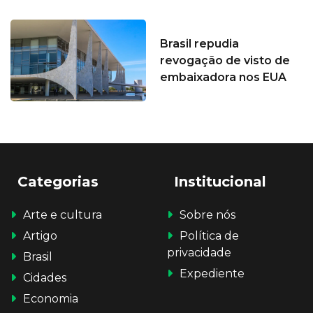
Brasil repudia
revogação de visto de
embaixadora nos EUA
Categorias
Institucional
Arte e cultura
Sobre nós
Artigo
Política de
privacidade
Brasil
Expediente
Cidades
Economia