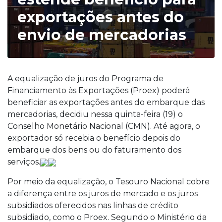
exportações antes do
envio de mercadorias
A equalização de juros do Programa de
Financiamento às Exportações (Proex) poderá
beneficiar as exportações antes do embarque das
mercadorias, decidiu nessa quinta-feira (19) o
Conselho Monetário Nacional (CMN). Até agora, o
exportador só recebia o benefício depois do
embarque dos bens ou do faturamento dos
serviços.
Por meio da equalização, o Tesouro Nacional cobre
a diferença entre os juros de mercado e os juros
subsidiados oferecidos nas linhas de crédito
subsidiado, como o Proex. Segundo o Ministério da