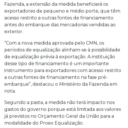
Fazenda, a extensão da medida beneficiará os
exportadores de pequeno e médio porte, que têm
acesso restrito a outras fontes de financiamento
antes do embarque das mercadorias vendidas ao
exterior.
“Com a nova medida aprovada pelo CMN, os
períodos de equalização alinham-se à possibilidade
de equalização prévia à exportação. A instituição
desse tipo de financiamento é um importante
instrumento para exportadores com acesso restrito
a outras fontes de financiamento na fase pré-
embarque”, destacou o Ministério da Fazenda em
nota.
Segundo a pasta, a medida não terá impacto nos
gastos do governo porque está limitada aos valores
já previstos no Orçamento Geral da União para a
modalidade do Proex Equalização.