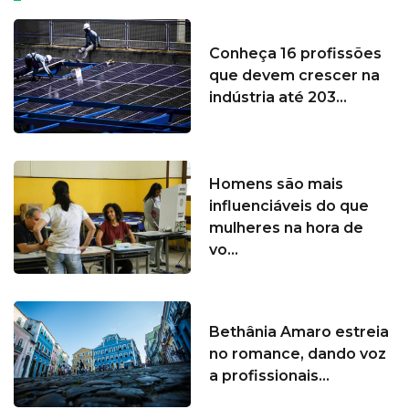
Conheça 16 profissões
que devem crescer na
indústria até 203...
Homens são mais
influenciáveis do que
mulheres na hora de
vo...
Bethânia Amaro estreia
no romance, dando voz
a profissionais...