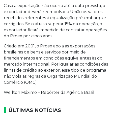
Caso a exportação não ocorra até a data prevista, o
exportador deverá reembolsar à União os valores
recebidos referentes à equalização pré-embarque
corrigidos. Se o atraso superar 15% da operação, o
exportador ficará impedido de contratar operações
do Proex por cinco anos.
Criado em 2001, o Proex apoia as exportações
brasileiras de bens e serviços por meio de
financiamentos em condições equivalentes às do
mercado internacional. Por igualar as condições das
linhas de crédito ao exterior, esse tipo de programa
não viola as regras da Organização Mundial do
Comércio (OMC).
Wellton Máximo – Repórter da Agência Brasil
ÚLTIMAS NOTÍCIAS