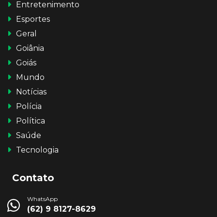
Entretenimento
Esportes
Geral
Goiânia
Goiás
Mundo
Notícias
Polícia
Política
Saúde
Tecnologia
Contato
WhatsApp
(62) 9 8127-8629