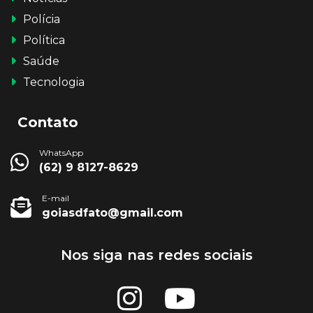
Polícia
Política
Saúde
Tecnologia
Contato
WhatsApp
(62) 9 8127-8629
E-mail
goiasdfato@gmail.com
Nos siga nas redes sociais