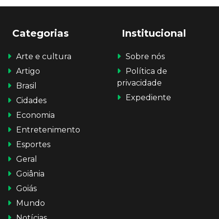
Categorias
Institucional
Arte e cultura
Sobre nós
Artigo
Política de
privacidade
Brasil
Expediente
Cidades
Economia
Entretenimento
Esportes
Geral
Goiânia
Goiás
Mundo
Notícias