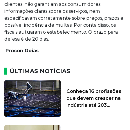
clientes, não garantiam aos consumidores
informações claras sobre os serviços, nem
especificavam corretamente sobre preços, prazos e
possível incidência de multas. Por conta disso, os
fiscais autuaram o estabelecimento. O prazo para
defesa é de 20 dias.
Procon Goiás
ÚLTIMAS NOTÍCIAS
Conheça 16 profissões
que devem crescer na
indústria até 203...