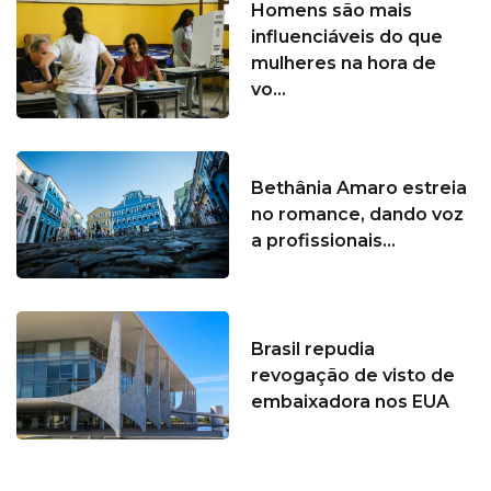
Homens são mais
influenciáveis do que
mulheres na hora de
vo...
Bethânia Amaro estreia
no romance, dando voz
a profissionais...
Brasil repudia
revogação de visto de
embaixadora nos EUA