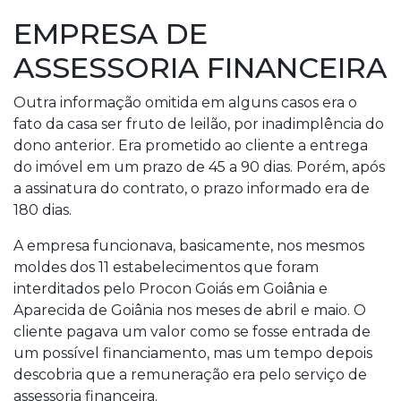
EMPRESA DE
ASSESSORIA FINANCEIRA
Outra informação omitida em alguns casos era o
fato da casa ser fruto de leilão, por inadimplência do
dono anterior. Era prometido ao cliente a entrega
do imóvel em um prazo de 45 a 90 dias. Porém, após
a assinatura do contrato, o prazo informado era de
180 dias.
A empresa funcionava, basicamente, nos mesmos
moldes dos 11 estabelecimentos que foram
interditados pelo Procon Goiás em Goiânia e
Aparecida de Goiânia nos meses de abril e maio. O
cliente pagava um valor como se fosse entrada de
um possível financiamento, mas um tempo depois
descobria que a remuneração era pelo serviço de
assessoria financeira.