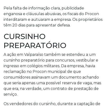
Pela falta de informação clara, publicidade
enganosa e cláusulas abusivas, os fiscais do Procon
interditaram e autuaram a empresa. Os proprietários
têm 20 dias para apresentar defesa.
CURSINHO
PREPARATÓRIO
A ação em Valparaíso também se estendeu a um
cursinho preparatório para concursos, vestibular e
ingresso em colégios militares. Da empresa, havia
reclamação no Procon municipal de que
consumidores assinavam um documento achando
que seria apenas uma possível reserva de vaga, mas
que era, na verdade, um contrato de prestação de
serviço.
Os vendedores do cursinho, durante a captação de