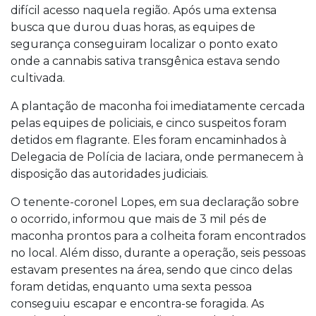
difícil acesso naquela região. Após uma extensa
busca que durou duas horas, as equipes de
segurança conseguiram localizar o ponto exato
onde a cannabis sativa transgênica estava sendo
cultivada.
A plantação de maconha foi imediatamente cercada
pelas equipes de policiais, e cinco suspeitos foram
detidos em flagrante. Eles foram encaminhados à
Delegacia de Polícia de Iaciara, onde permanecem à
disposição das autoridades judiciais.
O tenente-coronel Lopes, em sua declaração sobre
o ocorrido, informou que mais de 3 mil pés de
maconha prontos para a colheita foram encontrados
no local. Além disso, durante a operação, seis pessoas
estavam presentes na área, sendo que cinco delas
foram detidas, enquanto uma sexta pessoa
conseguiu escapar e encontra-se foragida. As