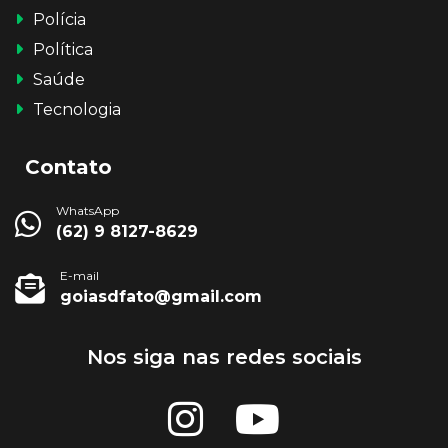
Polícia
Política
Saúde
Tecnologia
Contato
WhatsApp
(62) 9 8127-8629
E-mail
goiasdfato@gmail.com
Nos siga nas redes sociais