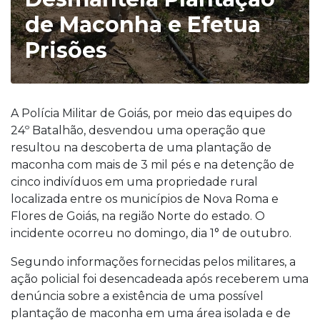
de Maconha e Efetua
Prisões
A Polícia Militar de Goiás, por meio das equipes do
24º Batalhão, desvendou uma operação que
resultou na descoberta de uma plantação de
maconha com mais de 3 mil pés e na detenção de
cinco indivíduos em uma propriedade rural
localizada entre os municípios de Nova Roma e
Flores de Goiás, na região Norte do estado. O
incidente ocorreu no domingo, dia 1° de outubro.
Segundo informações fornecidas pelos militares, a
ação policial foi desencadeada após receberem uma
denúncia sobre a existência de uma possível
plantação de maconha em uma área isolada e de