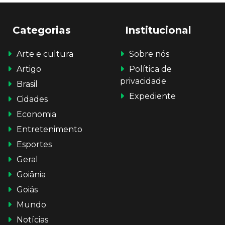
Categorias
Institucional
Arte e cultura
Sobre nós
Artigo
Política de
privacidade
Brasil
Expediente
Cidades
Economia
Entretenimento
Esportes
Geral
Goiânia
Goiás
Mundo
Notícias