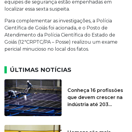
equipes de segurança estão empenhadas em
localizar essa sexta suspeita.
Para complementar as investigações, a Polícia
Científica de Goiás foi acionada, e o Posto de
Atendimento da Polícia Científica do Estado de
Goiás (12ªCRPTC/PA – Posse) realizou um exame
pericial minucioso no local dos fatos.
ÚLTIMAS NOTÍCIAS
Conheça 16 profissões
que devem crescer na
indústria até 203...