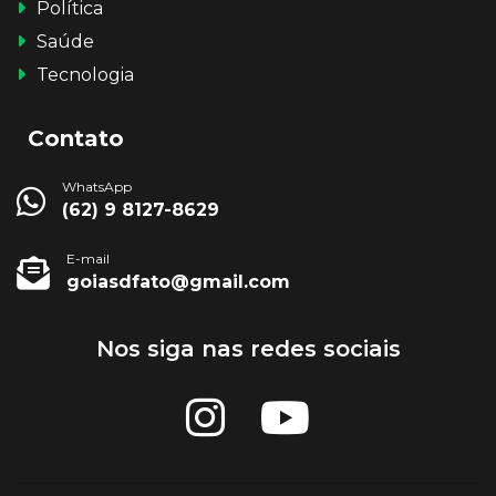
Política
Saúde
Tecnologia
Contato
WhatsApp
(62) 9 8127-8629
E-mail
goiasdfato@gmail.com
Nos siga nas redes sociais