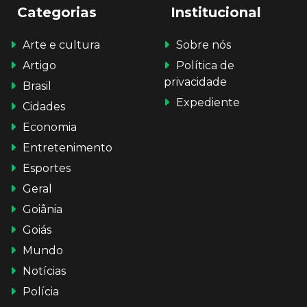
Categorias
Institucional
Arte e cultura
Sobre nós
Artigo
Política de
privacidade
Brasil
Expediente
Cidades
Economia
Entretenimento
Esportes
Geral
Goiânia
Goiás
Mundo
Notícias
Polícia