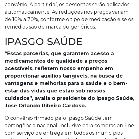
convênio. A partir daí, os descontos serão aplicados
automaticamente. As reduções nos preços variam
de 10% a 70%, conforme o tipo de medicação e se os
remédios são de marca ou genéricos.
IPASGO SAÚDE
“Essas parcerias, que garantem acesso a
medicamentos de qualidade a preços
acessíveis, refletem nosso empenho em
proporcionar auxílios tangíveis, na busca de
vantagens e melhorias para a saúde e o bem-
estar das vidas que estão sob nossos
cuidados”, avalia o presidente do Ipasgo Saúde,
José Orlando Ribeiro Cardoso.
O convênio firmado pelo Ipasgo Saúde tem
abrangência nacional, inclusive para compras on-line
com serviço de entrega em todos os municípios