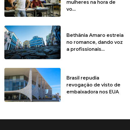
mulheres na hora de
vo...
Bethânia Amaro estreia
no romance, dando voz
a profissionais...
Brasil repudia
revogação de visto de
embaixadora nos EUA