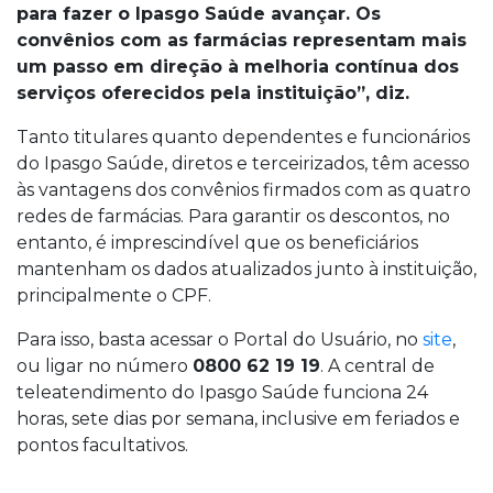
para fazer o Ipasgo Saúde avançar. Os
convênios com as farmácias representam mais
um passo em direção à melhoria contínua dos
serviços oferecidos pela instituição”, diz.
Tanto titulares quanto dependentes e funcionários
do Ipasgo Saúde, diretos e terceirizados, têm acesso
às vantagens dos convênios firmados com as quatro
redes de farmácias. Para garantir os descontos, no
entanto, é imprescindível que os beneficiários
mantenham os dados atualizados junto à instituição,
principalmente o CPF.
Para isso, basta acessar o Portal do Usuário, no
s
ite
,
ou ligar no número
0800 62 19 19
. A central de
teleatendimento do Ipasgo Saúde funciona 24
horas, sete dias por semana, inclusive em feriados e
pontos facultativos.