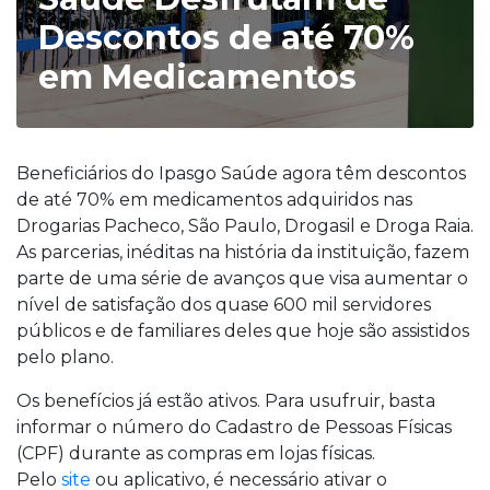
Descontos de até 70%
em Medicamentos
Beneficiários do Ipasgo Saúde agora têm descontos
de até 70% em medicamentos adquiridos nas
Drogarias Pacheco, São Paulo, Drogasil e Droga Raia.
As parcerias, inéditas na história da instituição, fazem
parte de uma série de avanços que visa aumentar o
nível de satisfação dos quase 600 mil servidores
públicos e de familiares deles que hoje são assistidos
pelo plano.
Os benefícios já estão ativos. Para usufruir, basta
informar o número do Cadastro de Pessoas Físicas
(CPF) durante as compras em lojas físicas.
Pelo
s
ite
ou aplicativo, é necessário ativar o