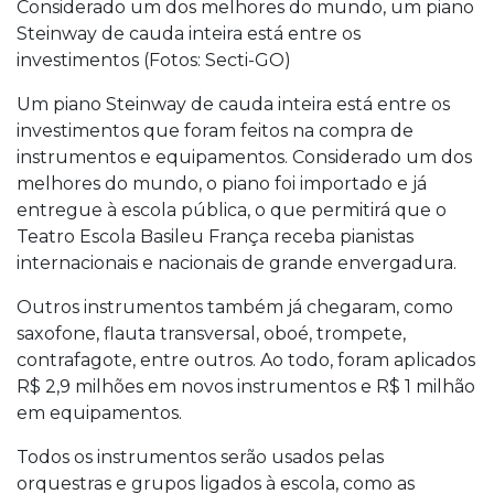
Considerado um dos melhores do mundo, um piano
Steinway de cauda inteira está entre os
investimentos (Fotos: Secti-GO)
Um piano Steinway de cauda inteira está entre os
investimentos que foram feitos na compra de
instrumentos e equipamentos. Considerado um dos
melhores do mundo, o piano foi importado e já
entregue à escola pública, o que permitirá que o
Teatro Escola Basileu França receba pianistas
internacionais e nacionais de grande envergadura.
Outros instrumentos também já chegaram, como
saxofone, flauta transversal, oboé, trompete,
contrafagote, entre outros. Ao todo, foram aplicados
R$ 2,9 milhões em novos instrumentos e R$ 1 milhão
em equipamentos.
Todos os instrumentos serão usados pelas
orquestras e grupos ligados à escola, como as