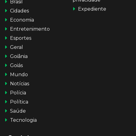
Brasil
Expediente
Cidades
Economia
Entretenimento
Esportes
Geral
Goiânia
Goiás
Mundo
Notícias
Polícia
Política
Saúde
Tecnologia