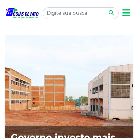
Governo investe mais