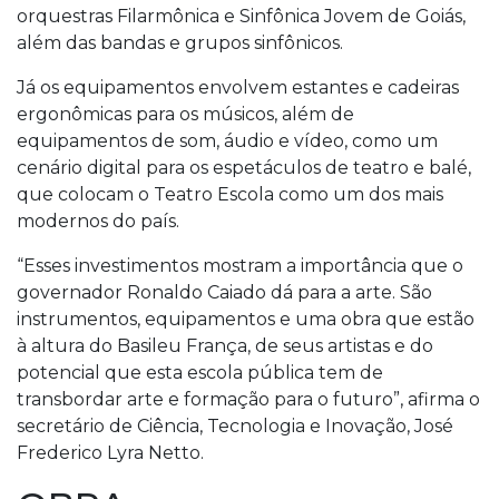
orquestras Filarmônica e Sinfônica Jovem de Goiás,
além das bandas e grupos sinfônicos.
Já os equipamentos envolvem estantes e cadeiras
ergonômicas para os músicos, além de
equipamentos de som, áudio e vídeo, como um
cenário digital para os espetáculos de teatro e balé,
que colocam o Teatro Escola como um dos mais
modernos do país.
“Esses investimentos mostram a importância que o
governador Ronaldo Caiado dá para a arte. São
instrumentos, equipamentos e uma obra que estão
à altura do Basileu França, de seus artistas e do
potencial que esta escola pública tem de
transbordar arte e formação para o futuro”, afirma o
secretário de Ciência, Tecnologia e Inovação, José
Frederico Lyra Netto.