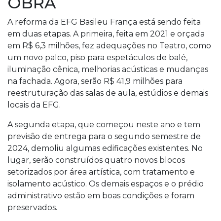
OBRA
A reforma da EFG Basileu França está sendo feita
em duas etapas. A primeira, feita em 2021 e orçada
em R$ 6,3 milhões, fez adequações no Teatro, como
um novo palco, piso para espetáculos de balé,
iluminação cênica, melhorias acústicas e mudanças
na fachada. Agora, serão R$ 41,9 milhões para
reestruturação das salas de aula, estúdios e demais
locais da EFG.
A segunda etapa, que começou neste ano e tem
previsão de entrega para o segundo semestre de
2024, demoliu algumas edificações existentes. No
lugar, serão construídos quatro novos blocos
setorizados por área artística, com tratamento e
isolamento acústico. Os demais espaços e o prédio
administrativo estão em boas condições e foram
preservados.