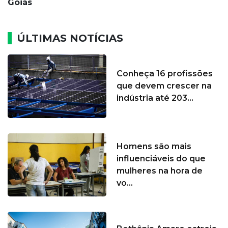
Goiás
ÚLTIMAS NOTÍCIAS
Conheça 16 profissões
que devem crescer na
indústria até 203...
Homens são mais
influenciáveis do que
mulheres na hora de
vo...