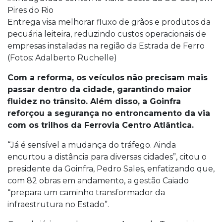
Entrega visa melhorar fluxo de grãos e produtos da
pecuária leiteira, reduzindo custos operacionais de
empresas instaladas na região da Estrada de Ferro
(Fotos: Adalberto Ruchelle)
Com a reforma, os veículos não precisam mais
passar dentro da cidade, garantindo maior
fluidez no trânsito. Além disso, a Goinfra
reforçou a segurança no entroncamento da via
com os trilhos da Ferrovia Centro Atlântica.
“Já é sensível a mudança do tráfego. Ainda
encurtou a distância para diversas cidades”, citou o
presidente da Goinfra, Pedro Sales, enfatizando que,
com 82 obras em andamento, a gestão Caiado
“prepara um caminho transformador da
infraestrutura no Estado”.