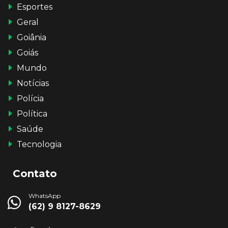
Esportes
Geral
Goiânia
Goiás
Mundo
Notícias
Polícia
Política
Saúde
Tecnologia
Contato
WhatsApp
(62) 9 8127-8629