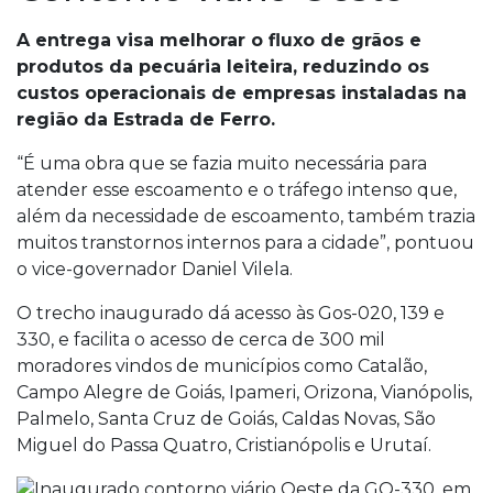
A entrega visa melhorar o fluxo de grãos e
produtos da pecuária leiteira, reduzindo os
custos operacionais de empresas instaladas na
região da Estrada de Ferro.
“É uma obra que se fazia muito necessária para
atender esse escoamento e o tráfego intenso que,
além da necessidade de escoamento, também trazia
muitos transtornos internos para a cidade”, pontuou
o vice-governador Daniel Vilela.
O trecho inaugurado dá acesso às Gos-020, 139 e
330, e facilita o acesso de cerca de 300 mil
moradores vindos de municípios como Catalão,
Campo Alegre de Goiás, Ipameri, Orizona, Vianópolis,
Palmelo, Santa Cruz de Goiás, Caldas Novas, São
Miguel do Passa Quatro, Cristianópolis e Urutaí.