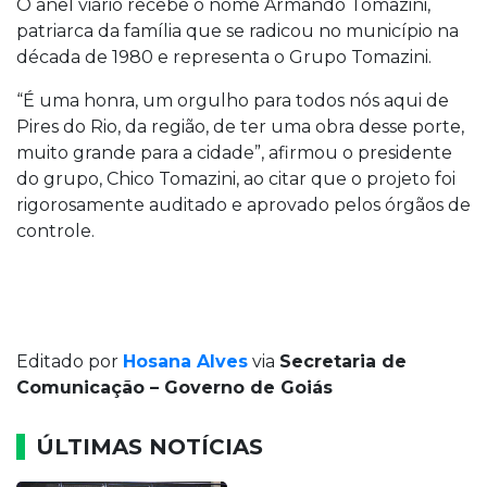
O anel viário recebe o nome Armando Tomazini,
patriarca da família que se radicou no município na
década de 1980 e representa o Grupo Tomazini.
“É uma honra, um orgulho para todos nós aqui de
Pires do Rio, da região, de ter uma obra desse porte,
muito grande para a cidade”, afirmou o presidente
do grupo, Chico Tomazini, ao citar que o projeto foi
rigorosamente auditado e aprovado pelos órgãos de
controle.
Editado por
Hosana Alves
via
Secretaria de
Comunicação – Governo de Goiás
ÚLTIMAS NOTÍCIAS