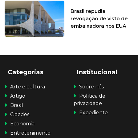
Brasil repudia
revogação de visto de
embaixadora nos EUA
Categorias
Institucional
Arte e cultura
Sobre nós
Artigo
Política de
privacidade
Brasil
Expediente
Cidades
Economia
Entretenimento