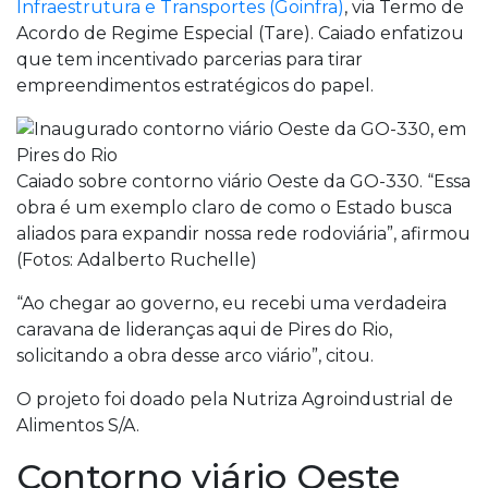
Infraestrutura e Transportes (Goinfra)
, via Termo de
Acordo de Regime Especial (Tare). Caiado enfatizou
que tem incentivado parcerias para tirar
empreendimentos estratégicos do papel.
Caiado sobre contorno viário Oeste da GO-330. “Essa
obra é um exemplo claro de como o Estado busca
aliados para expandir nossa rede rodoviária”, afirmou
(Fotos: Adalberto Ruchelle)
“Ao chegar ao governo, eu recebi uma verdadeira
caravana de lideranças aqui de Pires do Rio,
solicitando a obra desse arco viário”, citou.
O projeto foi doado pela Nutriza Agroindustrial de
Alimentos S/A.
Contorno viário Oeste