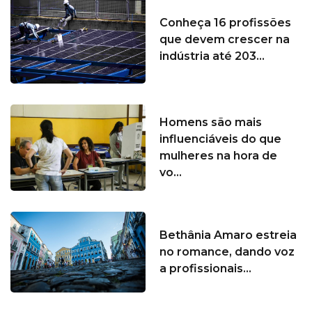
Conheça 16 profissões
que devem crescer na
indústria até 203...
Homens são mais
influenciáveis do que
mulheres na hora de
vo...
Bethânia Amaro estreia
no romance, dando voz
a profissionais...