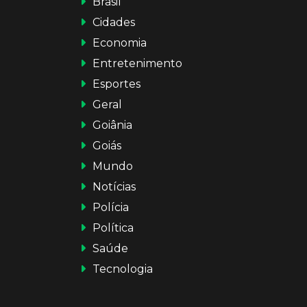
Brasil
Cidades
Economia
Entretenimento
Esportes
Geral
Goiânia
Goiás
Mundo
Notícias
Polícia
Política
Saúde
Tecnologia