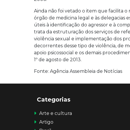
Ainda não foi vetado o item que facilita 
órgão de medicina legal e às delegacias 
úteis à identificação do agressor e à co
trata da estruturação dos serviços de ref
violência sexual e implementação dos pr
decorrentes desse tipo de violência, de m
apoio psicossocial e os demais procedimen
1º de agosto de 2013.
Fonte: Agência Assembleia de Notícias
Categorias
Arte e cultura
Artigo