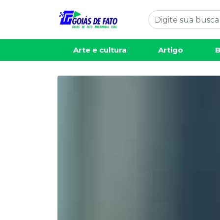
Arte e cultura
Artigo
B