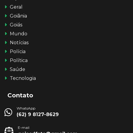
Geral
Goiânia
Goiás
Mundo
Notícias
Polícia
Política
Saúde
Tecnologia
Contato
WhatsApp
(62) 9 8127-8629
E-mail