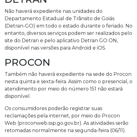
Não haverá expediente nas unidades do
Departamento Estadual de Trânsito de Goiás
(Detran-GO) em todo o estado durante o feriado. No
entanto, diversos serviços podem ser realizados pelo
site do Detran e pelo aplicativo Detran GO ON,
disponível nas versões para Android e iOS.
PROCON
Também não haverá expediente na sede do Procon
nesta quinta e sexta-feira. Assim como o presencial, o
atendimento por meio do número 151 não estará
disponível.
Os consumidores poderão registrar suas
reclamações pela internet, por meio do Procon
Web (proconweb.ssp.go.gov.br). As atividades serão
retomadas normalmente na segunda-feira (06/11).