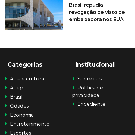
Brasil repudia
revogação de visto de
embaixadora nos EUA
Categorias
Institucional
Arte e cultura
Sobre nós
Artigo
Política de
privacidade
Brasil
Expediente
Cidades
Economia
Entretenimento
Esportes