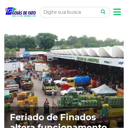
Feriado de Finados
altera funcionamento