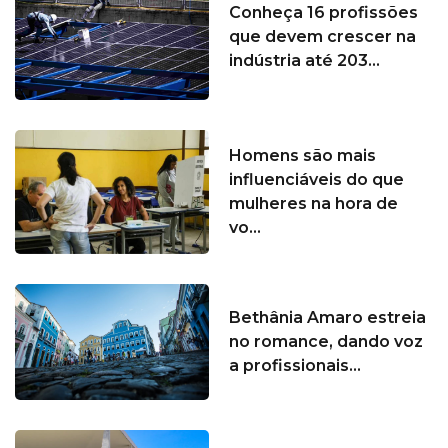
Conheça 16 profissões
que devem crescer na
indústria até 203...
Homens são mais
influenciáveis do que
mulheres na hora de
vo...
Bethânia Amaro estreia
no romance, dando voz
a profissionais...