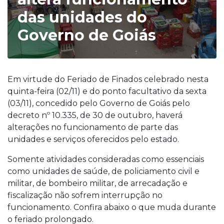
das unidades do
Governo de Goiás
Em virtude do Feriado de Finados celebrado nesta
quinta-feira (02/11) e do ponto facultativo da sexta
(03/11), concedido pelo Governo de Goiás pelo
decreto nº 10.335, de 30 de outubro, haverá
alterações no funcionamento de parte das
unidades e serviços oferecidos pelo estado.
Somente atividades consideradas como essenciais
como unidades de saúde, de policiamento civil e
militar, de bombeiro militar, de arrecadação e
fiscalização não sofrem interrupção no
funcionamento. Confira abaixo o que muda durante
o feriado prolongado.