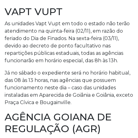
VAPT VUPT
As unidades Vapt Vupt em todo o estado não terão
atendimento na quinta-feira (02/11), em razão do
feriado do Dia de Finados. Na sexta-feira (03/11),
devido ao decreto de ponto facultativo nas
repartições públicas estaduais, todas as agências
funcionarão em horário especial, das 8h às 13h.
Já no sábado o expediente será no horário habitual,
das 08 às 13 horas, nas agências que possuem
funcionamento neste dia – caso das unidades
instaladas em Aparecida de Goiânia e Goiânia, exceto
Praça Cívica e Bougainville.
AGÊNCIA GOIANA DE
REGULAÇÃO (AGR)