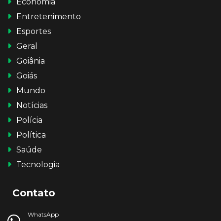
Economia
Entretenimento
Esportes
Geral
Goiânia
Goiás
Mundo
Notícias
Polícia
Política
Saúde
Tecnologia
Contato
WhatsApp