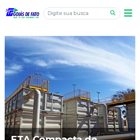
ETA Compacta de