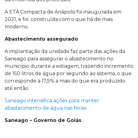
A ETA Compacta de Anápolis foi inaugurada em
2021, e foi construída com o que há de mais
moderno.
Abastecimento assegurado
A implantação da unidade faz parte das ações da
Saneago para assegurar o abastecimento no
município durante a estiagem, trazendo incremento
de 150 litros de água por segundo ao sistema, o que
corresponde a 17,5% a mais do que era produzido
até então.
Saneago intensifica ações para manter
abastecimento de água nas férias
Saneago – Governo de Goiás