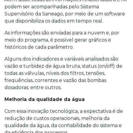
podem ser acompanhadas pelo Sistema
Supervisório da Saneago, por meio de um software
que disponibiliza os dados em tempo real.
As informações são enviadas para a nuvem e, por
meio do programa, é possível gerar gráficos e
históricos de cada parâmetro.
Alguns dos indicadores e variáveis analisados são:
vazão e turbidez de água bruta, status (on/off) de
todas as válvulas, níveis dos filtros, tensões,
frequências, correntes e vazão das bombas
dosadoras; entre outros.
Melhoria da qualidade da água
Com essa inovação tecnológica, a expectativa é de
redução de custos operacionais, melhoria da
qualidade da água, da confiabilidade do sistema e
da eficiência dos processos.