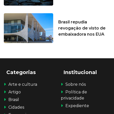
Brasil repudia
revogação de visto de
embaixadora nos EUA
Categorias
Institucional
Arte e cultura
Sobre nós
Artigo
Política de
privacidade
Brasil
Expediente
Cidades