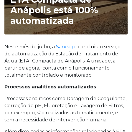
Anápolis está 100%
automatizada
Neste mês de julho, a
Saneago
concluiu o serviço
de automatização da Estação de Tratamento de
Água (ETA) Compacta de Anápolis. A unidade, a
partir de agora, conta com o funcionamento
totalmente controlado e monitorado.
Processos analíticos automatizados
Processos analíticos como Dosagem de Coagulante,
Correção de pH, Fluoretação e Lavagem de Filtros,
por exemplo, são realizados automaticamente, e
sem a necessidade de intervenção humana.
Além disso, todas as informações relacionadas à ETA