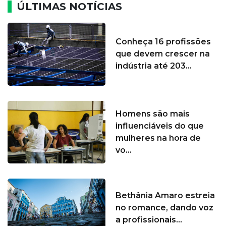
ÚLTIMAS NOTÍCIAS
Conheça 16 profissões
que devem crescer na
indústria até 203...
Homens são mais
influenciáveis do que
mulheres na hora de
vo...
Bethânia Amaro estreia
no romance, dando voz
a profissionais...