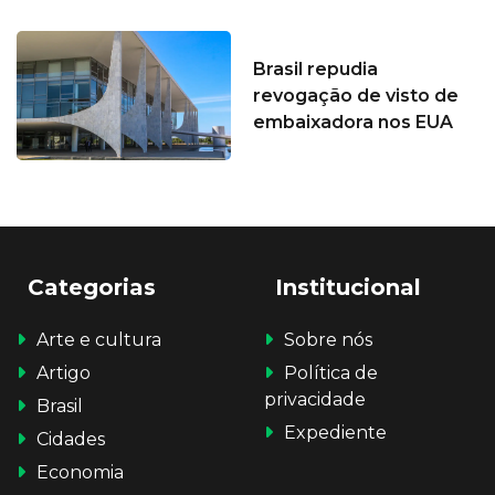
Brasil repudia
revogação de visto de
embaixadora nos EUA
Categorias
Institucional
Arte e cultura
Sobre nós
Artigo
Política de
privacidade
Brasil
Expediente
Cidades
Economia