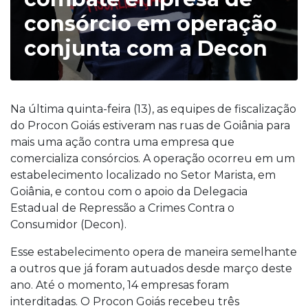
consórcio em operação
conjunta com a Decon
Na última quinta-feira (13), as equipes de fiscalização
do Procon Goiás estiveram nas ruas de Goiânia para
mais uma ação contra uma empresa que
comercializa consórcios. A operação ocorreu em um
estabelecimento localizado no Setor Marista, em
Goiânia, e contou com o apoio da Delegacia
Estadual de Repressão a Crimes Contra o
Consumidor (Decon).
Esse estabelecimento opera de maneira semelhante
a outros que já foram autuados desde março deste
ano. Até o momento, 14 empresas foram
interditadas. O Procon Goiás recebeu três