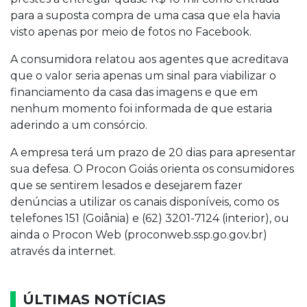
para a suposta compra de uma casa que ela havia
visto apenas por meio de fotos no Facebook.
A consumidora relatou aos agentes que acreditava
que o valor seria apenas um sinal para viabilizar o
financiamento da casa das imagens e que em
nenhum momento foi informada de que estaria
aderindo a um consórcio.
A empresa terá um prazo de 20 dias para apresentar
sua defesa. O Procon Goiás orienta os consumidores
que se sentirem lesados e desejarem fazer
denúncias a utilizar os canais disponíveis, como os
telefones 151 (Goiânia) e (62) 3201-7124 (interior), ou
ainda o Procon Web (proconweb.ssp.go.gov.br)
através da internet.
ÚLTIMAS NOTÍCIAS