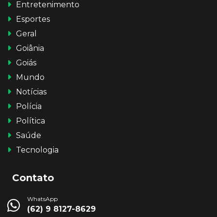
Entretenimento
Esportes
Geral
Goiânia
Goiás
Mundo
Notícias
Polícia
Política
Saúde
Tecnologia
Contato
WhatsApp
(62) 9 8127-8629