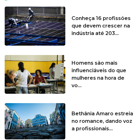
Conheça 16 profissões
que devem crescer na
indústria até 203...
Homens são mais
influenciáveis do que
mulheres na hora de
vo...
Bethânia Amaro estreia
no romance, dando voz
a profissionais...