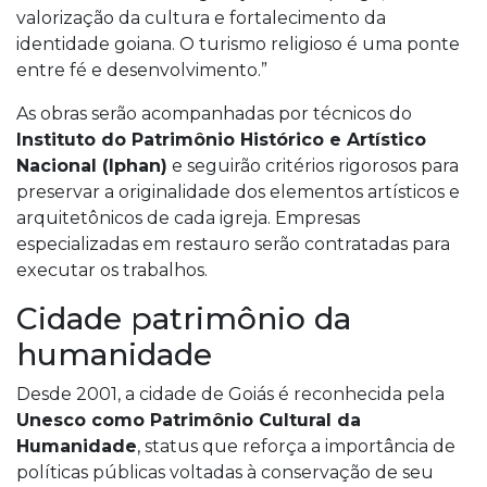
valorização da cultura e fortalecimento da
identidade goiana. O turismo religioso é uma ponte
entre fé e desenvolvimento.”
As obras serão acompanhadas por técnicos do
Instituto do Patrimônio Histórico e Artístico
Nacional (Iphan)
e seguirão critérios rigorosos para
preservar a originalidade dos elementos artísticos e
arquitetônicos de cada igreja. Empresas
especializadas em restauro serão contratadas para
executar os trabalhos.
Cidade patrimônio da
humanidade
Desde 2001, a cidade de Goiás é reconhecida pela
Unesco como Patrimônio Cultural da
Humanidade
, status que reforça a importância de
políticas públicas voltadas à conservação de seu