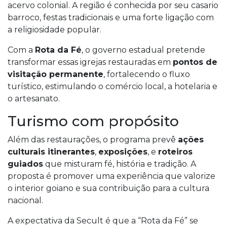
acervo colonial. A região é conhecida por seu casario
barroco, festas tradicionais e uma forte ligação com
a religiosidade popular.
Com a
Rota da Fé
, o governo estadual pretende
transformar essas igrejas restauradas em
pontos de
visitação permanente
, fortalecendo o fluxo
turístico, estimulando o comércio local, a hotelaria e
o artesanato.
Turismo com propósito
Além das restaurações, o programa prevê
ações
culturais itinerantes
,
exposições
, e
roteiros
guiados
que misturam fé, história e tradição. A
proposta é promover uma experiência que valorize
o interior goiano e sua contribuição para a cultura
nacional.
A expectativa da Secult é que a “Rota da Fé” se