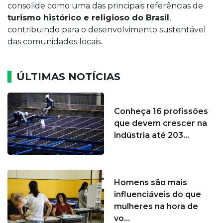
consolide como uma das principais referências de
turismo histórico e religioso do Brasil
,
contribuindo para o desenvolvimento sustentável
das comunidades locais.
ÚLTIMAS NOTÍCIAS
Conheça 16 profissões
que devem crescer na
indústria até 203...
Homens são mais
influenciáveis do que
mulheres na hora de
vo...