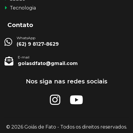
Tecnologia
Contato
WhatsApp
(62) 9 8127-8629
E-mail
goiasdfato@gmail.com
Nos siga nas redes sociais
© 2026 Goiás de Fato - Todos os direitos reservados.