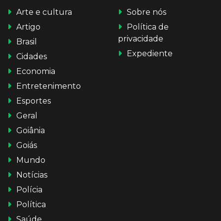
Arte e cultura
Sobre nós
Artigo
Política de
privacidade
Brasil
Expediente
Cidades
Economia
Entretenimento
Esportes
Geral
Goiânia
Goiás
Mundo
Notícias
Polícia
Política
Saúde