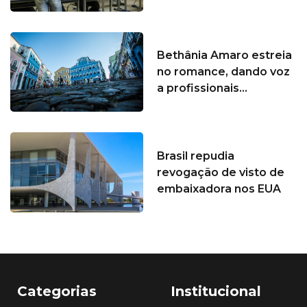
Bethânia Amaro estreia
no romance, dando voz
a profissionais...
Brasil repudia
revogação de visto de
embaixadora nos EUA
Categorias
Institucional