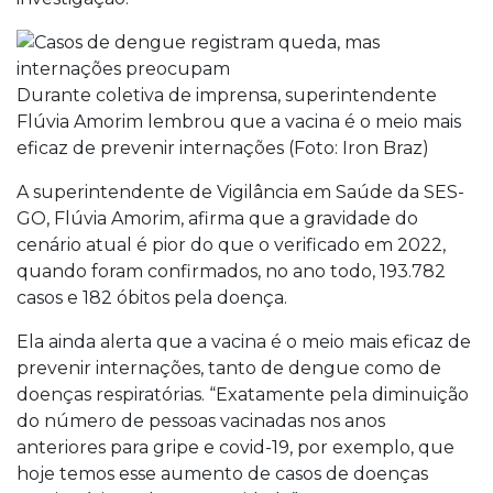
Durante coletiva de imprensa, superintendente
Flúvia Amorim lembrou que a vacina é o meio mais
eficaz de prevenir internações (Foto: Iron Braz)
A superintendente de Vigilância em Saúde da SES-
GO, Flúvia Amorim, afirma que a gravidade do
cenário atual é pior do que o verificado em 2022,
quando foram confirmados, no ano todo, 193.782
casos e 182 óbitos pela doença.
Ela ainda alerta que a vacina é o meio mais eficaz de
prevenir internações, tanto de dengue como de
doenças respiratórias. “Exatamente pela diminuição
do número de pessoas vacinadas nos anos
anteriores para gripe e covid-19, por exemplo, que
hoje temos esse aumento de casos de doenças