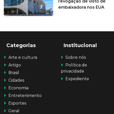
revogação de visto de
embaixadora nos EUA
Categorias
Institucional
Arte e cultura
Sobre nós
Artigo
Política de
privacidade
Brasil
Expediente
Cidades
Economia
Entretenimento
Esportes
Geral