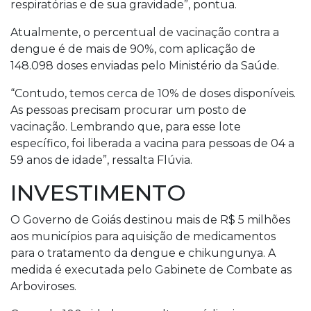
respiratórias e de sua gravidade”, pontua.
Atualmente, o percentual de vacinação contra a
dengue é de mais de 90%, com aplicação de
148.098 doses enviadas pelo Ministério da Saúde.
“Contudo, temos cerca de 10% de doses disponíveis.
As pessoas precisam procurar um posto de
vacinação. Lembrando que, para esse lote
específico, foi liberada a vacina para pessoas de 04 a
59 anos de idade”, ressalta Flúvia.
INVESTIMENTO
O Governo de Goiás destinou mais de R$ 5 milhões
aos municípios para aquisição de medicamentos
para o tratamento da dengue e chikungunya. A
medida é executada pelo Gabinete de Combate as
Arboviroses.