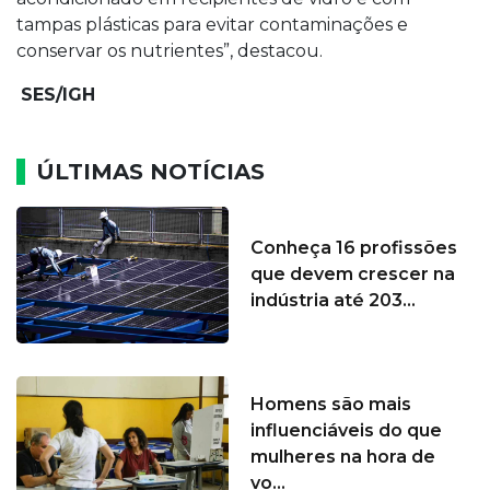
tampas plásticas para evitar contaminações e
conservar os nutrientes”, destacou.
SES/IGH
ÚLTIMAS NOTÍCIAS
Conheça 16 profissões
que devem crescer na
indústria até 203...
Homens são mais
influenciáveis do que
mulheres na hora de
vo...