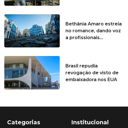
Bethânia Amaro estreia
no romance, dando voz
a profissionais...
Brasil repudia
revogação de visto de
embaixadora nos EUA
Categorias
Institucional