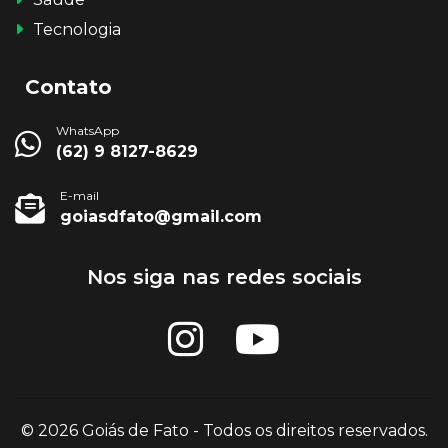
Tecnologia
Contato
WhatsApp
(62) 9 8127-8629
E-mail
goiasdfato@gmail.com
Nos siga nas redes sociais
© 2026 Goiás de Fato - Todos os direitos reservados.