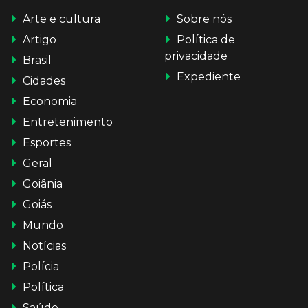
Arte e cultura
Sobre nós
Artigo
Política de
privacidade
Brasil
Expediente
Cidades
Economia
Entretenimento
Esportes
Geral
Goiânia
Goiás
Mundo
Notícias
Polícia
Política
Saúde