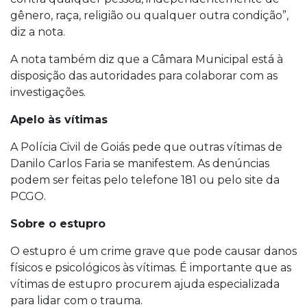
gênero, raça, religião ou qualquer outra condição”,
diz a nota.
A nota também diz que a Câmara Municipal está à
disposição das autoridades para colaborar com as
investigações.
Apelo às vítimas
A Polícia Civil de Goiás pede que outras vítimas de
Danilo Carlos Faria se manifestem. As denúncias
podem ser feitas pelo telefone 181 ou pelo site da
PCGO.
Sobre o estupro
O estupro é um crime grave que pode causar danos
físicos e psicológicos às vítimas. É importante que as
vítimas de estupro procurem ajuda especializada
para lidar com o trauma.