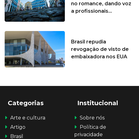
no romance, dando voz
a profissionais...
Brasil repudia
revogação de visto de
embaixadora nos EUA
Categorias
Institucional
Arte e cultura
Sobre nós
Artigo
Política de
privacidade
Brasil