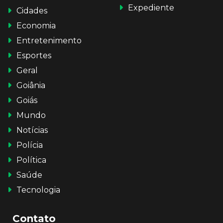
Expediente
Cidades
Economia
Entretenimento
Esportes
Geral
Goiânia
Goiás
Mundo
Notícias
Polícia
Política
Saúde
Tecnologia
Contato