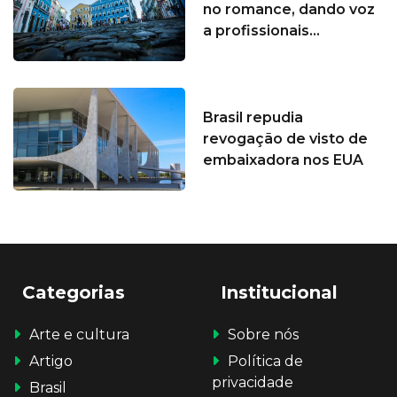
no romance, dando voz
a profissionais...
Brasil repudia
revogação de visto de
embaixadora nos EUA
Categorias
Institucional
Arte e cultura
Sobre nós
Artigo
Política de
privacidade
Brasil