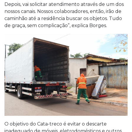
Depois, vai solicitar atendimento através de um dos
nossos canais. Nossos colaboradores, então, irão de
caminhão até a residência buscar os objetos. Tudo
de graça, sem complicação”, explica Borges.
O objetivo do Cata-treco é evitar o descarte
inadequado de móveis, eletrodomésticos e outros