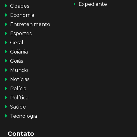
Expediente
Cidades
Economia
Entretenimento
Esportes
Geral
Goiânia
Goiás
Mundo
Notícias
Polícia
Política
Saúde
Tecnologia
Contato