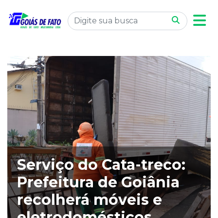
Serviço do Cata-treco:
Prefeitura de Goiânia
recolherá móveis e
eletrodomésticos