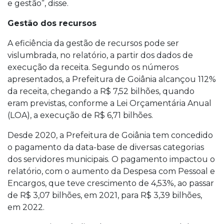
e gestão”, disse.
Gestão dos recursos
A eficiência da gestão de recursos pode ser
vislumbrada, no relatório, a partir dos dados de
execução da receita. Segundo os números
apresentados, a Prefeitura de Goiânia alcançou 112%
da receita, chegando a R$ 7,52 bilhões, quando
eram previstas, conforme a Lei Orçamentária Anual
(LOA), a execução de R$ 6,71 bilhões.
Desde 2020, a Prefeitura de Goiânia tem concedido
o pagamento da data-base de diversas categorias
dos servidores municipais. O pagamento impactou o
relatório, com o aumento da Despesa com Pessoal e
Encargos, que teve crescimento de 4,53%, ao passar
de R$ 3,07 bilhões, em 2021, para R$ 3,39 bilhões,
em 2022.