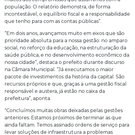
população. O relatório demonstra, de forma
incontestável, o equilíbrio fiscal e a responsabilidade
que tenho para com as contas públicas”.
“Em dois anos, avançamos muito em eixos que são
prioridade absoluta para a nossa gestão: no amparo
social, no reforço da educação, na estruturação da
saúde pública, e no desenvolvimento econômico da
nossa cidade”, destaca o prefeito durante discurso
na Câmara Municipal. “Já executamos o maior
pacote de investimentos da história da capital. São
recursos próprios e que, graças a uma gestão fiscal
responsável e austera, já estão no caixa da
prefeitura”, aponta.
“Concluímos muitas obras deixadas pelas gestões
anteriores. Estamos próximos de terminar as que
ainda faltam. Temos assinado ordens de serviço para
levar soluções de infraestrutura a problemas