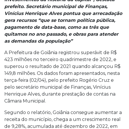
prefeito. Secretário municipal de Finanças,
Vinícius Henrique Alves pontua que arrecadação
gera recursos “que se tornam política pública,
pagamento de data-base, como as três que
quitamos no ano passado, e obras para atender
as demandas da população”
A Prefeitura de Goiânia registrou superávit de R$
423 milhões no terceiro quadrimestre de 2022, e
superou o resultado de 2021 quando alcançou R$
149,8 milhões. Os dados foram apresentados, nesta
terça-feira (02/04), pelo prefeito Rogério Cruz e
pelo secretário municipal de Finanças, Vinícius
Henrique Alves, durante prestação de contas na
Câmara Municipal.
Segundo o relatório, Goiânia consegue aumentar a
receita do município, chega a um crescimento real
de 9,28%, acumulada até dezembro de 2022, em