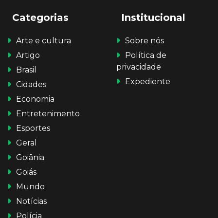
Categorias
Institucional
Arte e cultura
Sobre nós
Artigo
Política de
privacidade
Brasil
Expediente
Cidades
Economia
Entretenimento
Esportes
Geral
Goiânia
Goiás
Mundo
Notícias
Polícia