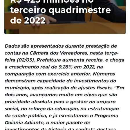
terceiro quadrimestre
de 2022
Dados são apresentados durante prestação de
contas na Câmara dos Vereadores, nesta terça-
feira (02/05). Prefeitura aumenta receita, e chega
a crescimento real de 9,28% em 2022, na
comparação com exercício anterior. Números
demonstram capacidade de investimentos do
município, após realização de ajustes fiscais. “Em
dois anos, avançamos muito em eixos que são
prioridade absoluta para a gestão: no amparo
social, no reforço da educação, na estruturação
da saúde pública, e já executamos o Programa
Goiânia Adiante, o maior pacote de
investimentos da história da capital”, destaca