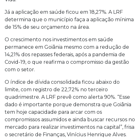
Já a aplicação em saúde ficou em 18,27%. A LRF
determina que o município faça a aplicação mínima
de 15% de seu orçamento na área.
O crescimento nos investimentos em saúde
permanece em Goiânia mesmo com a redução de
14,21% dos repasses federais, após a pandemia de
Covid-19, o que reafirma o compromisso da gestão
com o setor.
O índice de dívida consolidada ficou abaixo do
limite, com registro de 22,72% no terceiro
quadrimestre. A LRF prevê como alerta 90%. “Esse
dado é importante porque demonstra que Goiânia
tem hoje capacidade para arcar com os
compromissos assumidos e ainda buscar recursos no
mercado para realizar investimentos na capital”, frisa
o secretário de Finanças, Vinícius Henrique Alves.