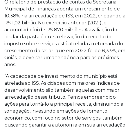
O relatório de prestação de contas da Secretaria
Municipal de Finanças aponta um crescimento de
10,38% na arrecadação de ISS, em 2022, chegando a
R$ 1,02 bilhão. No exercício anterior (2021), o
acumulado foi de R$ 870 milhões. A avaliação do
titular da pasta é que a elevação da receita do
imposto sobre serviços está atrelada à retomada do
crescimento do setor, que em 2022 foi de 8,33%, em
Goiás, e deve ser uma tendência para os próximos
anos.
“A capacidade de investimento do município está
atrelada ao ISS. As cidades com maiores índices de
desenvolvimento são também aquelas com maior
arrecadação desse tributo. Temos empreendido
ações para torná-lo a principal receita, diminuindo a
sonegação, investindo em ações de fomento
econômico, com foco no setor de serviços, também
buscando garantir a autonomia em sua arrecadação