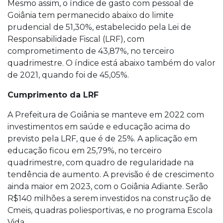
Mesmo assim, o índice de gasto com pessoal de
Goiânia tem permanecido abaixo do limite
prudencial de 51,30%, estabelecido pela Lei de
Responsabilidade Fiscal (LRF), com
comprometimento de 43,87%, no terceiro
quadrimestre. O índice está abaixo também do valor
de 2021, quando foi de 45,05%.
Cumprimento da LRF
A Prefeitura de Goiânia se manteve em 2022 com
investimentos em saúde e educação acima do
previsto pela LRF, que é de 25%. A aplicação em
educação ficou em 25,79%, no terceiro
quadrimestre, com quadro de regularidade na
tendência de aumento. A previsão é de crescimento
ainda maior em 2023, com o Goiânia Adiante. Serão
R$140 milhões a serem investidos na construção de
Cmeis, quadras poliesportivas, e no programa Escola
Vida.