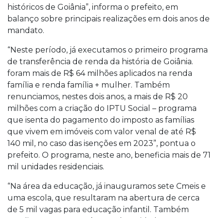
históricos de Goiânia”, informa o prefeito, em
balanço sobre principais realizações em dois anos de
mandato.
“Neste período, já executamos o primeiro programa
de transferência de renda da história de Goiânia.
foram mais de R$ 64 milhões aplicados na renda
família e renda família + mulher. Também
renunciamos, nestes dois anos, a mais de R$ 20
milhões com a criação do IPTU Social – programa
que isenta do pagamento do imposto as famílias
que vivem em imóveis com valor venal de até R$
140 mil, no caso das isenções em 2023”, pontua o
prefeito. O programa, neste ano, beneficia mais de 71
mil unidades residenciais.
“Na área da educação, já inauguramos sete Cmeis e
uma escola, que resultaram na abertura de cerca
de 5 mil vagas para educação infantil. Também