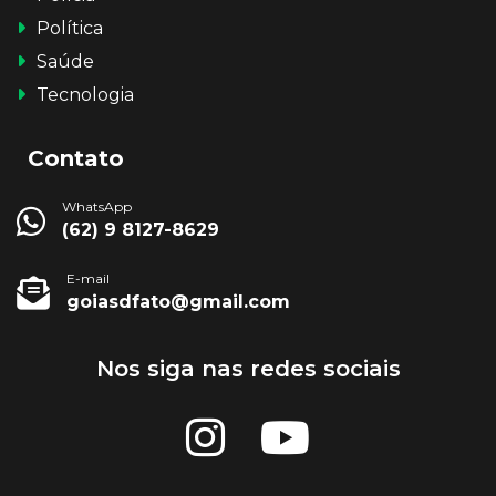
Política
Saúde
Tecnologia
Contato
WhatsApp
(62) 9 8127-8629
E-mail
goiasdfato@gmail.com
Nos siga nas redes sociais