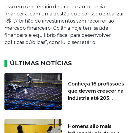
“Isso em um cenário de grande autonomia
financeira, com uma gestão que consegue realizar
R$ 1,7 bilhão de investimentos sem recorrer ao
mercado financeiro. Goiânia hoje tem saúde
financeira e equilíbrio fiscal para desenvolver
políticas públicas”, conclui o secretário.
ÚLTIMAS NOTÍCIAS
Conheça 16 profissões
que devem crescer na
indústria até 203...
Homens são mais