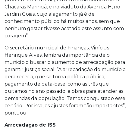
Chácaras Maringá, e no viaduto da Avenida H, no
Jardim Goiás, cujo alagamento já é de
conhecimento público há muitos anos, sem que
nenhum gestor tivesse acatado este assunto com
coragem”.
O secretário municipal de Finanças, Vinícius
Henrique Alves, lembra da importância de o
município buscar o aumento de arrecadação para
garantir justiça social. “A arrecadação do município
gera receita, que se torna política pública,
pagamento de data-base, como as três que
quitamos no ano passado, e obras para atender as
demandas da população. Temos conquistado esse
cenário. Por isso, os ajustes foram tão importantes”,
pontuou.
Arrecadação de ISS