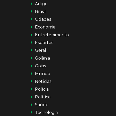
Artigo
Brasil
Cidades
Economia
Entretenimento
Esportes
Geral
Goiânia
Goiás
Mundo
Notícias
Polícia
Política
Saúde
Tecnologia