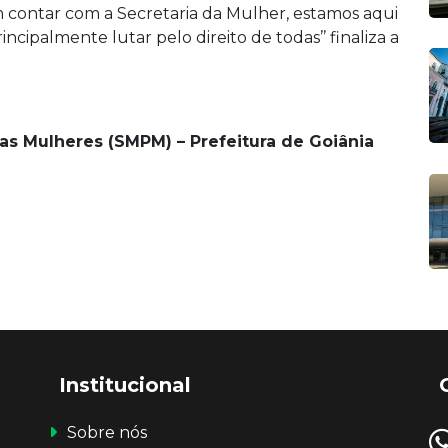
contar com a Secretaria da Mulher, estamos aqui
ncipalmente lutar pelo direito de todas’’ finaliza a
 as Mulheres (SMPM) – Prefeitura de Goiânia
Institucional
Sobre nós