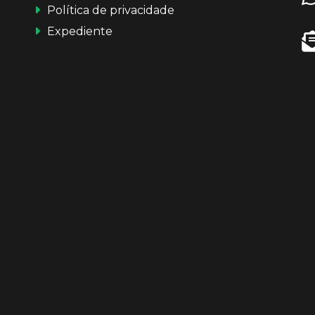
Política de privacidade
Expediente