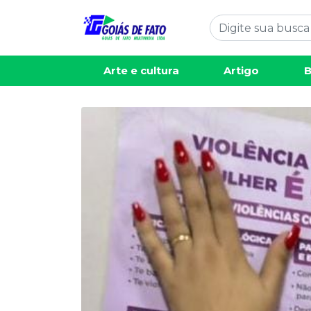
Arte e cultura
Artigo
B