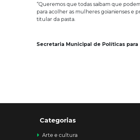
‘’Queremos que todas saibam que podem 
para acolher as mulheres goianienses e pri
titular da pasta.
Secretaria Municipal de Políticas para
Categorias
Arte e cultura