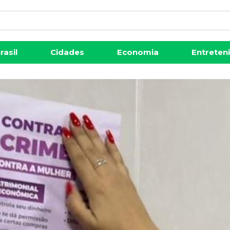
rasil
Cidades
Economia
Entreten