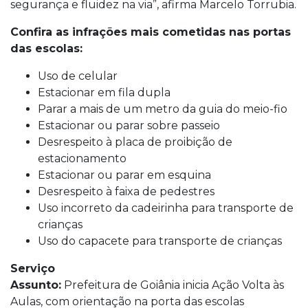
segurança e fluidez na via”, afirma Marcelo Torrubia.
Confira as infrações mais cometidas nas portas
das escolas:
Uso de celular
Estacionar em fila dupla
Parar a mais de um metro da guia do meio-fio
Estacionar ou parar sobre passeio
Desrespeito à placa de proibição de
estacionamento
Estacionar ou parar em esquina
Desrespeito à faixa de pedestres
Uso incorreto da cadeirinha para transporte de
crianças
Uso do capacete para transporte de crianças
Serviço
Assunto:
Prefeitura de Goiânia inicia Ação Volta às
Aulas, com orientação na porta das escolas