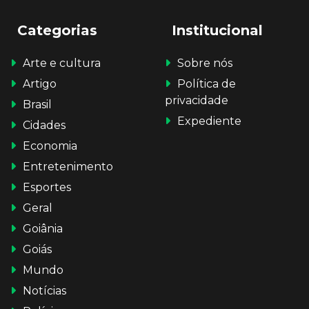
Categorias
Institucional
Arte e cultura
Sobre nós
Artigo
Política de
privacidade
Brasil
Expediente
Cidades
Economia
Entretenimento
Esportes
Geral
Goiânia
Goiás
Mundo
Notícias