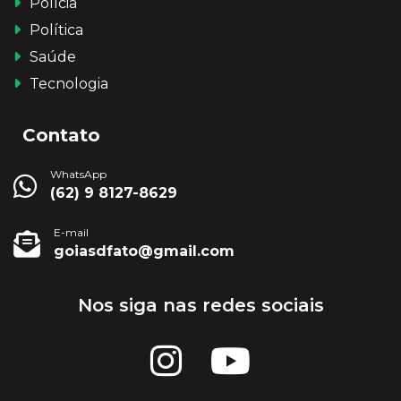
Polícia
Política
Saúde
Tecnologia
Contato
WhatsApp
(62) 9 8127-8629
E-mail
goiasdfato@gmail.com
Nos siga nas redes sociais