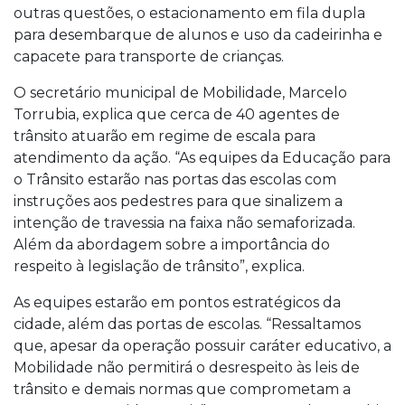
outras questões, o estacionamento em fila dupla
para desembarque de alunos e uso da cadeirinha e
capacete para transporte de crianças.
O secretário municipal de Mobilidade, Marcelo
Torrubia, explica que cerca de 40 agentes de
trânsito atuarão em regime de escala para
atendimento da ação. “As equipes da Educação para
o Trânsito estarão nas portas das escolas com
instruções aos pedestres para que sinalizem a
intenção de travessia na faixa não semaforizada.
Além da abordagem sobre a importância do
respeito à legislação de trânsito”, explica.
As equipes estarão em pontos estratégicos da
cidade, além das portas de escolas. “Ressaltamos
que, apesar da operação possuir caráter educativo, a
Mobilidade não permitirá o desrespeito às leis de
trânsito e demais normas que comprometam a