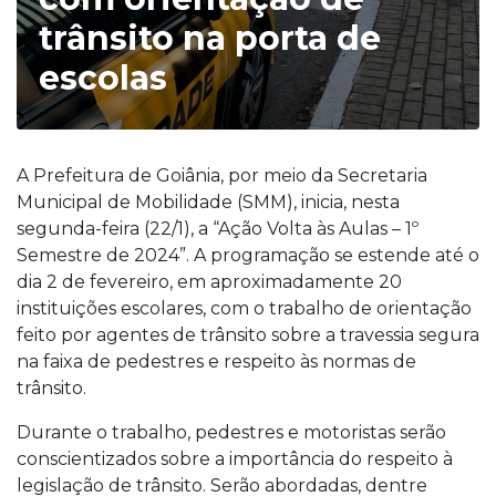
trânsito na porta de
escolas
A Prefeitura de Goiânia, por meio da Secretaria
Municipal de Mobilidade (SMM), inicia, nesta
segunda-feira (22/1), a “Ação Volta às Aulas – 1º
Semestre de 2024”. A programação se estende até o
dia 2 de fevereiro, em aproximadamente 20
instituições escolares, com o trabalho de orientação
feito por agentes de trânsito sobre a travessia segura
na faixa de pedestres e respeito às normas de
trânsito.
Durante o trabalho, pedestres e motoristas serão
conscientizados sobre a importância do respeito à
legislação de trânsito. Serão abordadas, dentre