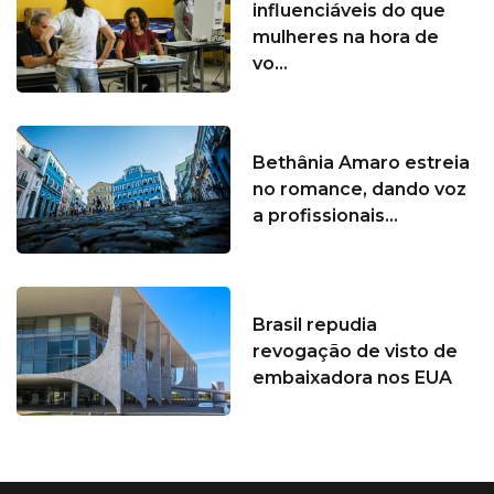
influenciáveis do que
mulheres na hora de
vo...
Bethânia Amaro estreia
no romance, dando voz
a profissionais...
Brasil repudia
revogação de visto de
embaixadora nos EUA