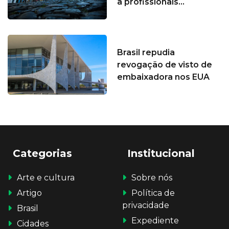
a profissionais...
Brasil repudia
revogação de visto de
embaixadora nos EUA
Categorias
Institucional
Arte e cultura
Sobre nós
Artigo
Política de
privacidade
Brasil
Expediente
Cidades