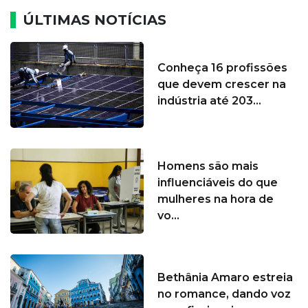
ÚLTIMAS NOTÍCIAS
Conheça 16 profissões
que devem crescer na
indústria até 203...
Homens são mais
influenciáveis do que
mulheres na hora de
vo...
Bethânia Amaro estreia
no romance, dando voz