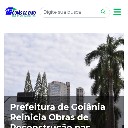
Prefeitura de Goiânia
Reinicia Obras de
Reconstrução nas