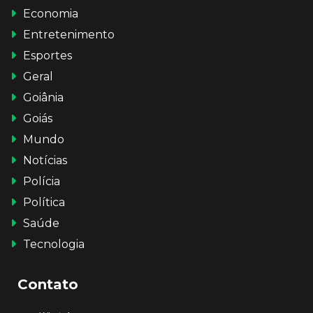
Economia
Entretenimento
Esportes
Geral
Goiânia
Goiás
Mundo
Notícias
Polícia
Política
Saúde
Tecnologia
Contato