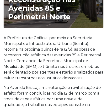
Avenidas 85 e
Perimetral Norte
A Prefeitura de Goiânia, por meio da Secretaria
Municipal de Infraestrutura Urbana (Seinfra),
retoma na próxima quinta-feira (2/5), as obras de
reconstrução asfáltica das avenidas 85 e Perimetral
Norte. Com apoio da Secretaria Municipal de
Mobilidade (SMM), o trânsito nos trechos em obras
será orientado por agentes e estarão sinalizados para
evitar transtornos aos usuários dessas vias.
Na Avenida 85, cuja manutenção e revitalização do
asfalto foram concluídas no dia 12 de março com a
troca da capa asfáltica por uma nova e de
qualidade, o trabalho das equipes consiste na