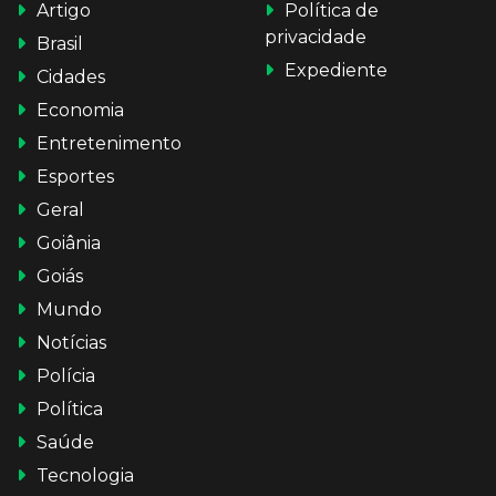
Artigo
Política de
privacidade
Brasil
Expediente
Cidades
Economia
Entretenimento
Esportes
Geral
Goiânia
Goiás
Mundo
Notícias
Polícia
Política
Saúde
Tecnologia