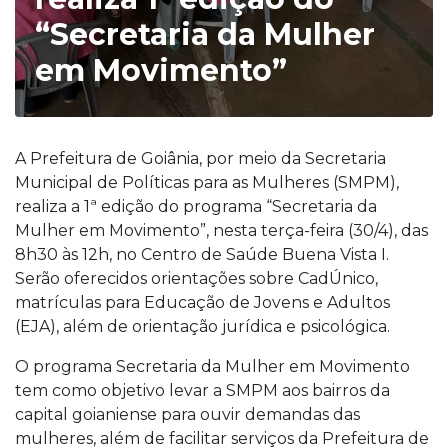
“Secretaria da Mulher
em Movimento”
A Prefeitura de Goiânia, por meio da Secretaria
Municipal de Políticas para as Mulheres (SMPM),
realiza a 1ª edição do programa “Secretaria da
Mulher em Movimento”, nesta terça-feira (30/4), das
8h30 às 12h, no Centro de Saúde Buena Vista I.
Serão oferecidos orientações sobre CadÚnico,
matrículas para Educação de Jovens e Adultos
(EJA), além de orientação jurídica e psicológica.
O programa Secretaria da Mulher em Movimento
tem como objetivo levar a SMPM aos bairros da
capital goianiense para ouvir demandas das
mulheres, além de facilitar serviços da Prefeitura de