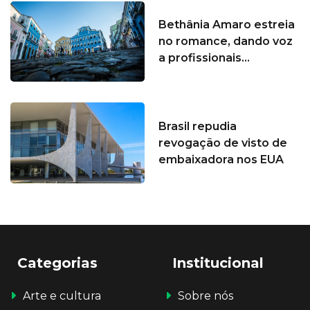
Bethânia Amaro estreia
no romance, dando voz
a profissionais...
Brasil repudia
revogação de visto de
embaixadora nos EUA
Categorias
Institucional
Arte e cultura
Sobre nós