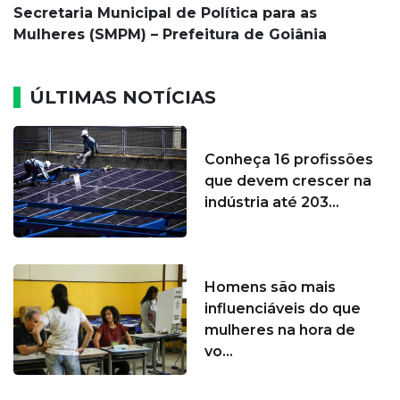
Secretaria Municipal de Política para as
Mulheres (SMPM) – Prefeitura de Goiânia
ÚLTIMAS NOTÍCIAS
Conheça 16 profissões
que devem crescer na
indústria até 203...
Homens são mais
influenciáveis do que
mulheres na hora de
vo...