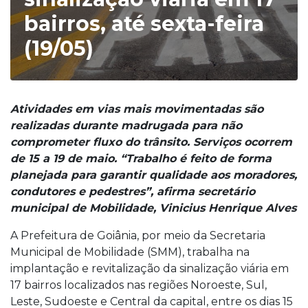
bairros, até sexta-feira
(19/05)
Atividades em vias mais movimentadas são
realizadas durante madrugada para não
comprometer fluxo do trânsito. Serviços ocorrem
de 15 a 19 de maio. “Trabalho é feito de forma
planejada para garantir qualidade aos moradores,
condutores e pedestres”, afirma secretário
municipal de Mobilidade, Vinicius Henrique Alves
A Prefeitura de Goiânia, por meio da Secretaria
Municipal de Mobilidade (SMM), trabalha na
implantação e revitalização da sinalização viária em
17 bairros localizados nas regiões Noroeste, Sul,
Leste, Sudoeste e Central da capital, entre os dias 15