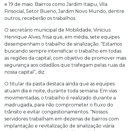
e 19 de maio. Bairros como Jardim Itaipu, Vila
Finsocial, Setor Bueno, Jardim Novo Mundo, dentre
outros, receberão os trabalhos.
O secretário municipal de Mobilidade, Vinicius
Henrique Alves, frisa que, em média, sete equipes
desempenham o trabalho de sinalização. “Estamos
buscando sempre intensificar o trabalho em todas
as regiões da capital, com objetivo de promover mais
segurança aos cidadãos que trafegam pelas ruas da
nossa capital”, diz.
O titular da pasta destaca ainda que as equipes
atuam dia e noite, durante toda semana. Em vias
movimentadas, o trabalho é realizado durante a
madrugada, para não comprometer o fluxo do
trânsito e evitar congestionamentos. “Nossos
servidores trabalham em dezenas de bairros com
implantação e revitalização de sinalização viária