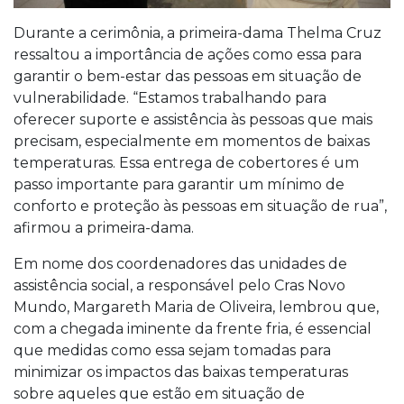
Durante a cerimônia, a primeira-dama Thelma Cruz
ressaltou a importância de ações como essa para
garantir o bem-estar das pessoas em situação de
vulnerabilidade. “Estamos trabalhando para
oferecer suporte e assistência às pessoas que mais
precisam, especialmente em momentos de baixas
temperaturas. Essa entrega de cobertores é um
passo importante para garantir um mínimo de
conforto e proteção às pessoas em situação de rua”,
afirmou a primeira-dama.
Em nome dos coordenadores das unidades de
assistência social, a responsável pelo Cras Novo
Mundo, Margareth Maria de Oliveira, lembrou que,
com a chegada iminente da frente fria, é essencial
que medidas como essa sejam tomadas para
minimizar os impactos das baixas temperaturas
sobre aqueles que estão em situação de