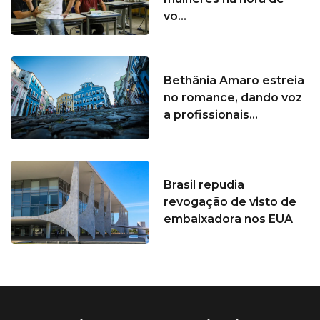
vo...
Bethânia Amaro estreia
no romance, dando voz
a profissionais...
Brasil repudia
revogação de visto de
embaixadora nos EUA