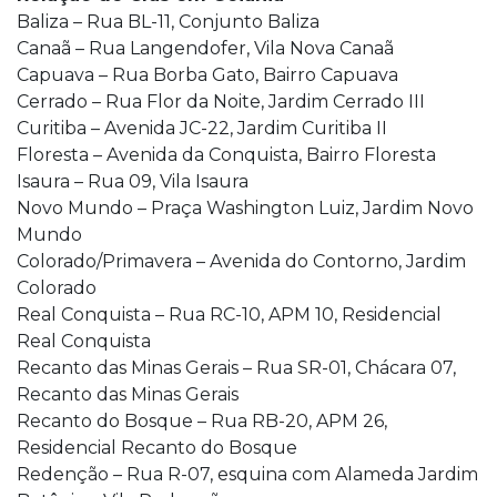
Baliza – Rua BL-11, Conjunto Baliza
Canaã – Rua Langendofer, Vila Nova Canaã
Capuava – Rua Borba Gato, Bairro Capuava
Cerrado – Rua Flor da Noite, Jardim Cerrado III
Curitiba – Avenida JC-22, Jardim Curitiba II
Floresta – Avenida da Conquista, Bairro Floresta
Isaura – Rua 09, Vila Isaura
Novo Mundo – Praça Washington Luiz, Jardim Novo
Mundo
Colorado/Primavera – Avenida do Contorno, Jardim
Colorado
Real Conquista – Rua RC-10, APM 10, Residencial
Real Conquista
Recanto das Minas Gerais – Rua SR-01, Chácara 07,
Recanto das Minas Gerais
Recanto do Bosque – Rua RB-20, APM 26,
Residencial Recanto do Bosque
Redenção – Rua R-07, esquina com Alameda Jardim