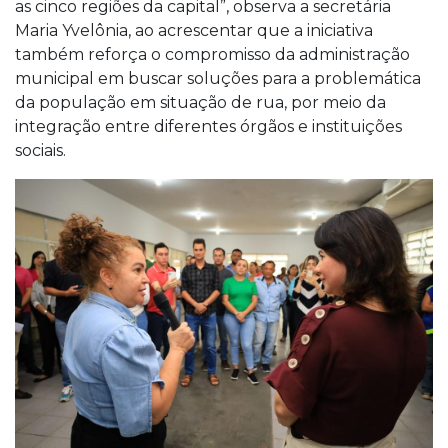
as cinco regiões da capital”, observa a secretária
Maria Yvelônia, ao acrescentar que a iniciativa
também reforça o compromisso da administração
municipal em buscar soluções para a problemática
da população em situação de rua, por meio da
integração entre diferentes órgãos e instituições
sociais.