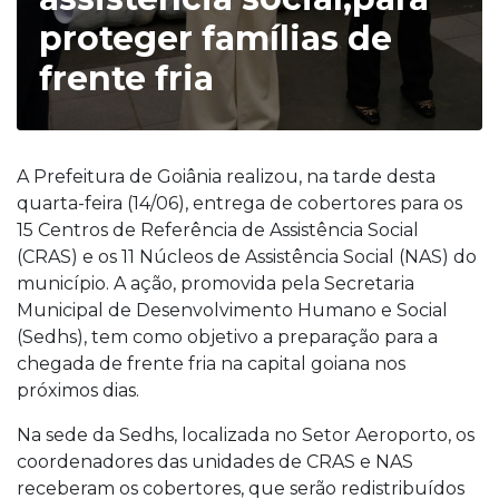
proteger famílias de
frente fria
A Prefeitura de Goiânia realizou, na tarde desta
quarta-feira (14/06), entrega de cobertores para os
15 Centros de Referência de Assistência Social
(CRAS) e os 11 Núcleos de Assistência Social (NAS) do
município. A ação, promovida pela Secretaria
Municipal de Desenvolvimento Humano e Social
(Sedhs), tem como objetivo a preparação para a
chegada de frente fria na capital goiana nos
próximos dias.
Na sede da Sedhs, localizada no Setor Aeroporto, os
coordenadores das unidades de CRAS e NAS
receberam os cobertores, que serão redistribuídos