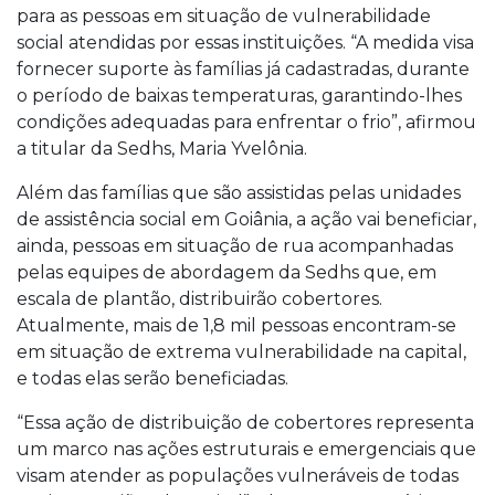
para as pessoas em situação de vulnerabilidade
social atendidas por essas instituições. “A medida visa
fornecer suporte às famílias já cadastradas, durante
o período de baixas temperaturas, garantindo-lhes
condições adequadas para enfrentar o frio”, afirmou
a titular da Sedhs, Maria Yvelônia.
Além das famílias que são assistidas pelas unidades
de assistência social em Goiânia, a ação vai beneficiar,
ainda, pessoas em situação de rua acompanhadas
pelas equipes de abordagem da Sedhs que, em
escala de plantão, distribuirão cobertores.
Atualmente, mais de 1,8 mil pessoas encontram-se
em situação de extrema vulnerabilidade na capital,
e todas elas serão beneficiadas.
“Essa ação de distribuição de cobertores representa
um marco nas ações estruturais e emergenciais que
visam atender as populações vulneráveis de todas