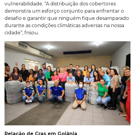
vulnerabilidade. “A distribuição dos cobertores
demonstra um esforço conjunto para enfrentar o
desafio e garantir que ninguém fique desamparado
durante as condições climáticas adversas na nossa
cidade”, frisou.
Relação de Cras em Goiânia