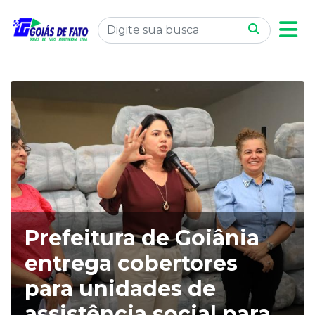
Prefeitura de Goiânia
entrega cobertores
para unidades de
assistência social,para