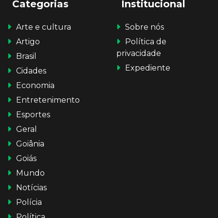
Categorias
Institucional
Arte e cultura
Sobre nós
Artigo
Política de
privacidade
Brasil
Expediente
Cidades
Economia
Entretenimento
Esportes
Geral
Goiânia
Goiás
Mundo
Notícias
Polícia
Política