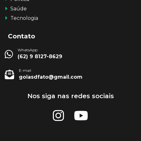
Saúde
Tecnologia
Contato
WhatsApp
(62) 9 8127-8629
E-mail
goiasdfato@gmail.com
Nos siga nas redes sociais